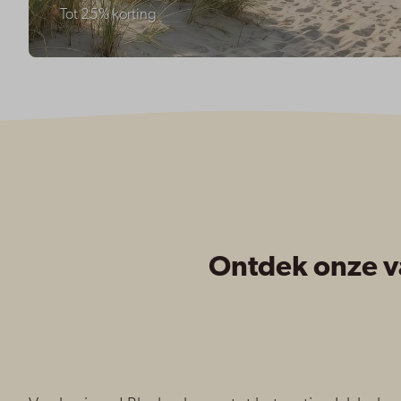
Tot 25% korting
Ontdek onze v