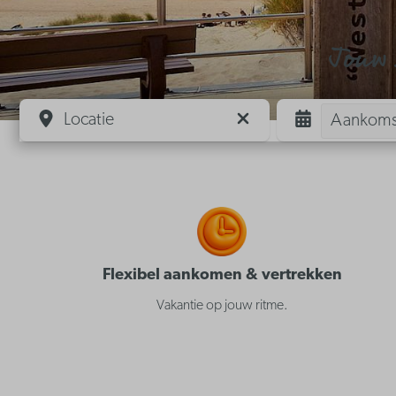
Jouw 
Locatie
Aankoms
Flexibel aankomen & vertrekken
Vakantie op jouw ritme.