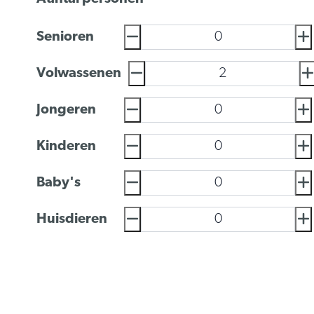
Senioren
Volwassenen
Jongeren
Kinderen
Baby's
Huisdieren