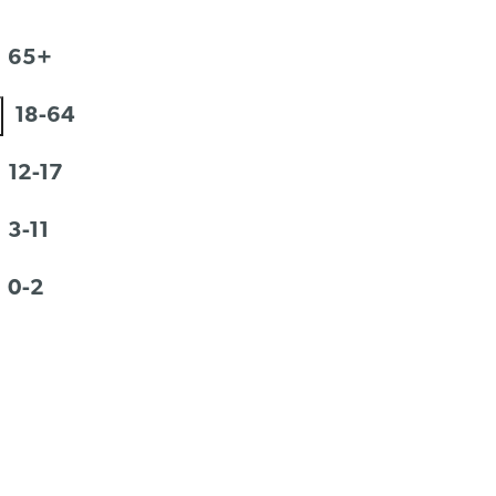
65+
18-64
12-17
3-11
0-2