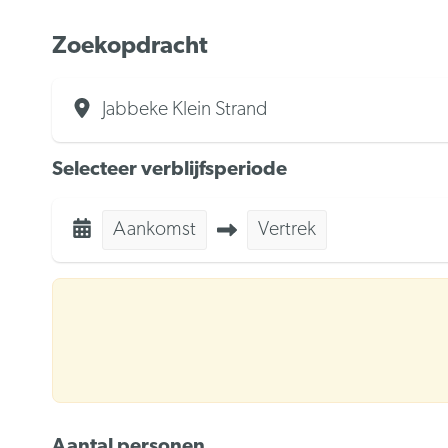
Zoekopdracht
Jabbeke Klein Strand
Selecteer verblijfsperiode
Aankomst
Vertrek
Aantal personen