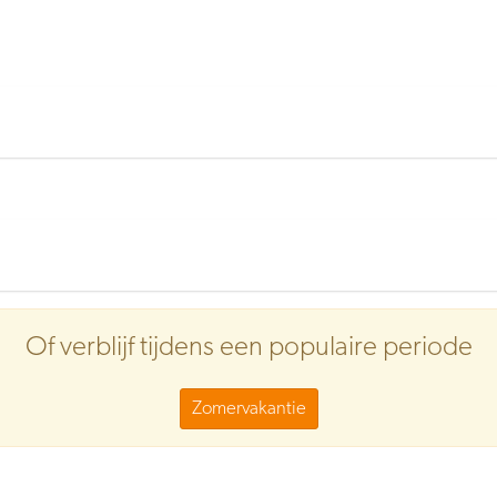
Of verblijf tijdens een populaire periode
Zomervakantie