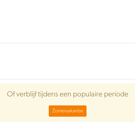
Of verblijf tijdens een populaire periode
Zomervakantie