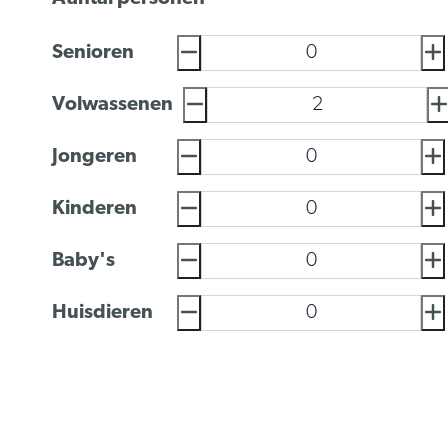
Senioren
Volwassenen
Jongeren
Kinderen
Baby's
Huisdieren