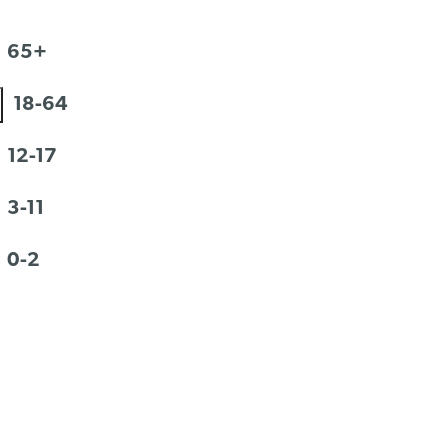
65+
18-64
12-17
3-11
0-2