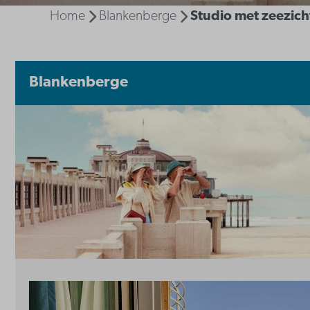
Home
Blankenberge
Studio met zeezich
Blankenberge