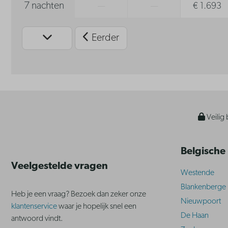
7 nachten
—
—
€ 1.693
Eerder
Veilig 
Belgische
Veelgestelde vragen
Westende
Blankenberge
Heb je een vraag? Bezoek dan zeker onze
Nieuwpoort
klantenservice
waar je hopelijk snel een
De Haan
antwoord vindt.