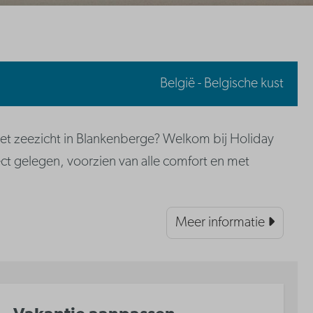
België - Belgische kust
t zeezicht in Blankenberge? Welkom bij Holiday
ct gelegen, voorzien van alle comfort en met
Meer informatie