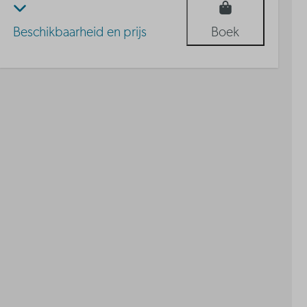
Beschikbaarheid en prijs
Boek