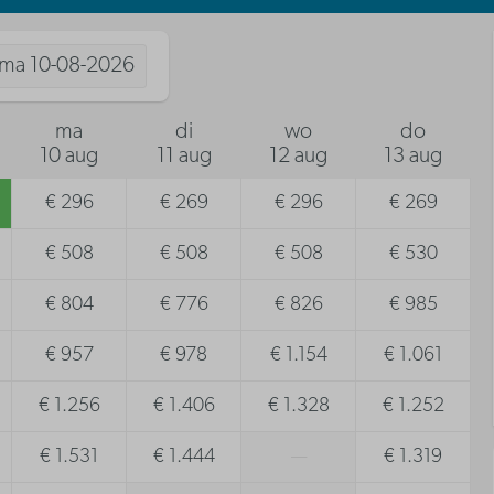
ma
10-08-2026
ma
di
wo
do
10 aug
11 aug
12 aug
13 aug
€ 296
€ 269
€ 296
€ 269
€ 508
€ 508
€ 508
€ 530
€ 804
€ 776
€ 826
€ 985
€ 957
€ 978
€ 1.154
€ 1.061
€ 1.256
€ 1.406
€ 1.328
€ 1.252
€ 1.531
€ 1.444
—
€ 1.319