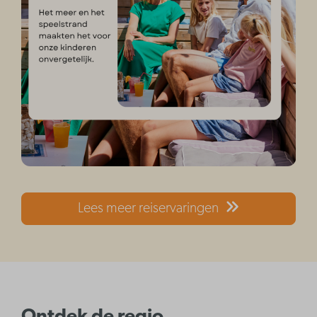
Lees meer reiservaringen