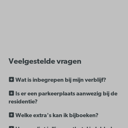
Veelgestelde vragen
Wat is inbegrepen bij mijn verblijf?
Is er een parkeerplaats aanwezig bij de
residentie?
Welke extra's kan ik bijboeken?