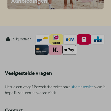
Aanbiedingen
Veilig betalen
Veelgestelde vragen
Heb je een vraag? Bezoek dan zeker onze
klantenservice
waar je
hopelijk snel een antwoord vindt.
Contact