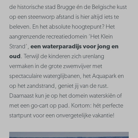
de historische stad Brugge én de Belgische kust
op een steenworp afstand is hier altijd iets te
beleven. En het absolute hoogtepunt? Het
aangrenzende recreatiedomein ‘Het Klein
Strand’,
een waterparadijs voor jong en
oud
. Terwijl de kinderen zich urenlang
vermaken in de grote zwemvijver met
spectaculaire waterglijbanen, het Aquapark en
op het zandstrand, geniet jij van de rust.
Daarnaast kun je op het domein waterskiën of
met een go-cart op pad. Kortom: hét perfecte
startpunt voor een onvergetelijke vakantie!