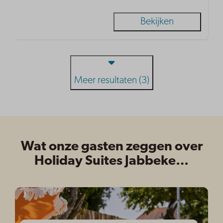
Bekijken
Meer resultaten (3)
Wat onze gasten zeggen over
Holiday Suites Jabbeke…