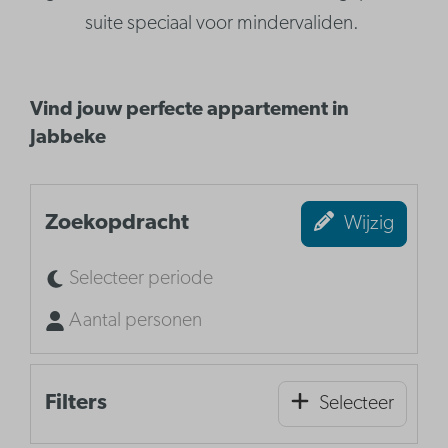
suite speciaal voor mindervaliden.
Vind jouw perfecte appartement in
Jabbeke
Zoekopdracht
Wijzig
Selecteer periode
Aantal personen
Filters
Selecteer