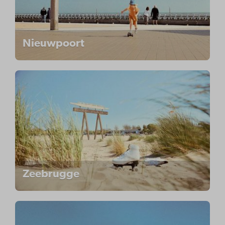
Nieuwpoort
Zeebrugge