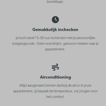
bereikbaar.
Gemakkelijk inchecken
Je kunt vanaf 15.00 uur inchecken met je persoonlijke
toegangscode. Geen wachtrijen, gewoon meteen naar je
appartement.
Airconditioning
Altijd aangenaam binnen dankzij de airco in jouw
appartement. Jij bepaalt de temperatuur, wij zorgen voor
het comfort.