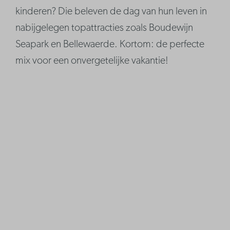
kinderen? Die beleven de dag van hun leven in
nabijgelegen topattracties zoals Boudewijn
Seapark en Bellewaerde. Kortom: de perfecte
mix voor een onvergetelijke vakantie!