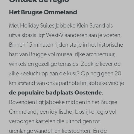
Ontdek de regio
Het Brugse Ommeland
Met Holiday Suites Jabbeke Klein Strand als
uitvalsbasis ligt West-Vlaanderen aan je voeten.
Binnen 15 minuten rijden sta je in het historische
hart van Brugge vol musea, rijke architectuur,
winkels en gezellige terrasjes. Zoek je liever de
zilte zeelucht op aan de kust? Op nog geen 20
km afstand van ons aparthotel in Jabbeke vind je
de populaire badplaats Oostende
.
Bovendien ligt Jabbeke midden in het Brugse
Ommeland, een idyllische, bosrijke regio vol
verborgen kastelen die uitnodigen tot
urenlange wandel- en fietstochten. En de