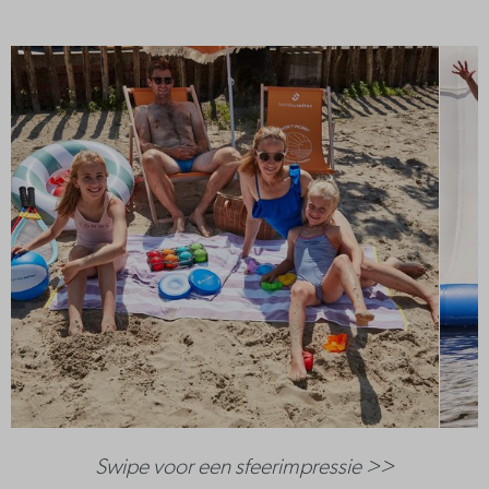
Swipe voor een sfeerimpressie >>