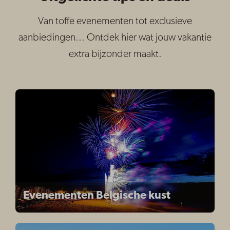
Van toffe evenementen tot exclusieve
aanbiedingen... Ontdek hier wat jouw vakantie
extra bijzonder maakt.
Evenementen Belgische kust