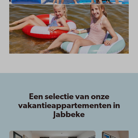
Een selectie van onze
vakantieappartementen in
Jabbeke