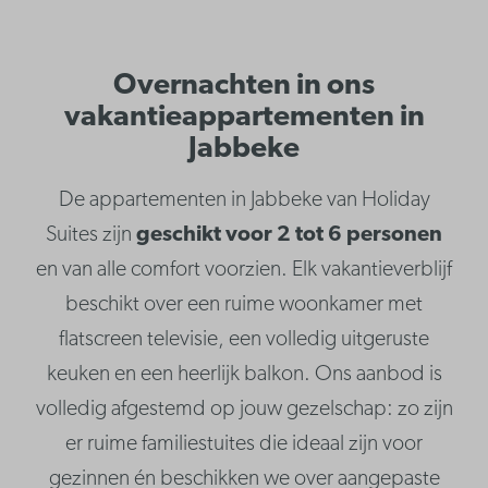
Overnachten in ons
vakantieappartementen in
Jabbeke
De appartementen in Jabbeke van Holiday
Suites zijn
geschikt voor 2 tot 6 personen
en van alle comfort voorzien. Elk vakantieverblijf
beschikt over een ruime woonkamer met
flatscreen televisie, een volledig uitgeruste
keuken en een heerlijk balkon. Ons aanbod is
volledig afgestemd op jouw gezelschap: zo zijn
er ruime familiestuites die ideaal zijn voor
gezinnen én beschikken we over aangepaste