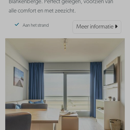
Blankenberge. Perfect gelegen, voorzien van
alle comfort en met zeezicht.
Aan het strand
Meer informatie