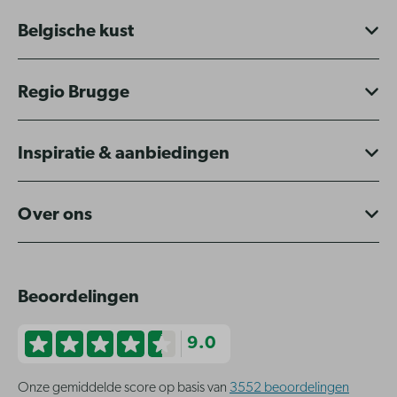
Belgische kust
Regio Brugge
Inspiratie & aanbiedingen
Over ons
Beoordelingen
9.0
Onze gemiddelde score op basis van
3552 beoordelingen