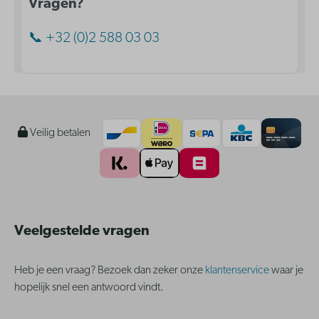
Vragen?
📞 +32 (0)2 588 03 03
Veilig betalen
Veelgestelde vragen
Heb je een vraag? Bezoek dan zeker onze
klantenservice
waar je
hopelijk snel een antwoord vindt.