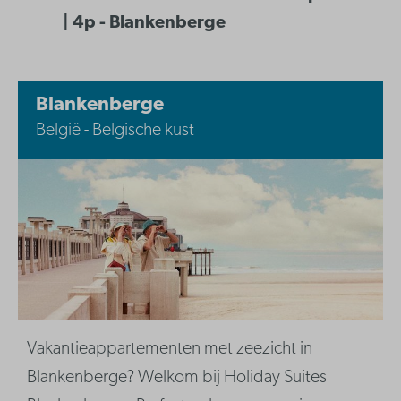
| 4p - Blankenberge
Blankenberge
België - Belgische kust
Vakantieappartementen met zeezicht in
Blankenberge? Welkom bij Holiday Suites