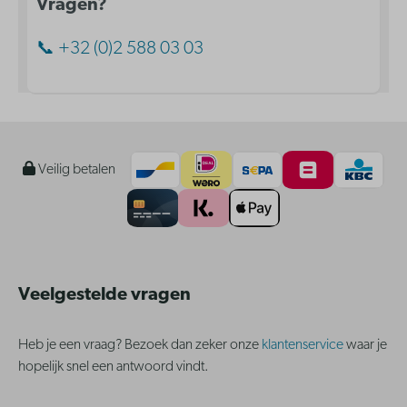
Vragen?
📞 +32 (0)2 588 03 03
Veilig betalen
Veelgestelde vragen
Heb je een vraag? Bezoek dan zeker onze
klantenservice
waar je
hopelijk snel een antwoord vindt.