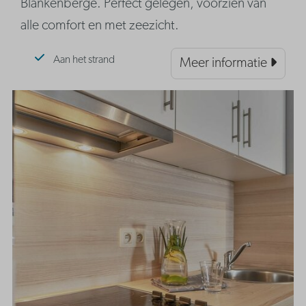
Blankenberge. Perfect gelegen, voorzien van
alle comfort en met zeezicht.
Aan het strand
Meer informatie