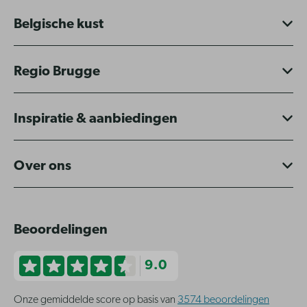
Belgische kust
Regio Brugge
Inspiratie & aanbiedingen
Over ons
Beoordelingen
9.0
Onze gemiddelde score op basis van
3574 beoordelingen