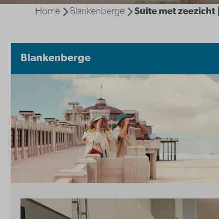
Home
Blankenberge
Suite met zeezicht
Blankenberge