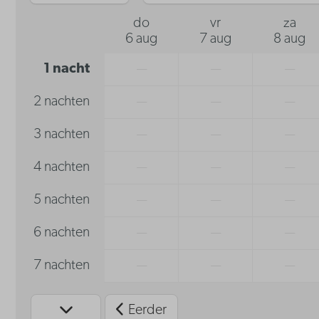
do
vr
za
6 aug
7 aug
8 aug
1 nacht
—
—
—
2 nachten
—
—
—
3 nachten
—
—
—
4 nachten
—
—
—
5 nachten
—
—
—
6 nachten
—
—
—
7 nachten
—
—
—
Eerder