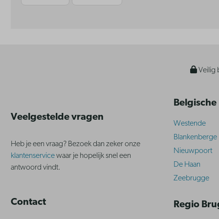
Veilig 
Belgische
Veelgestelde vragen
Westende
Blankenberge
Heb je een vraag? Bezoek dan zeker onze
Nieuwpoort
klantenservice
waar je hopelijk snel een
De Haan
antwoord vindt.
Zeebrugge
Contact
Regio Br