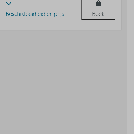
Beschikbaarheid en prijs
Boek