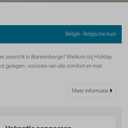
België - Belgische kust
t zeezicht in Blankenberge? Welkom bij Holiday
ct gelegen, voorzien van alle comfort en met
Meer informatie