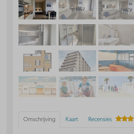
Omschrijving
Kaart
Recensies