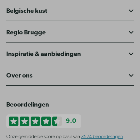
Belgische kust
Regio Brugge
Inspiratie & aanbiedingen
Over ons
Beoordelingen
9.0
Onze gemiddelde score op basis van
3574 beoordelingen