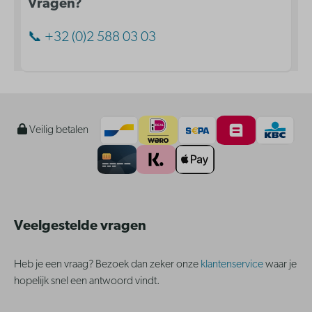
Vragen?
📞 +32 (0)2 588 03 03
Veilig betalen
Veelgestelde vragen
Heb je een vraag? Bezoek dan zeker onze
klantenservice
waar je
hopelijk snel een antwoord vindt.