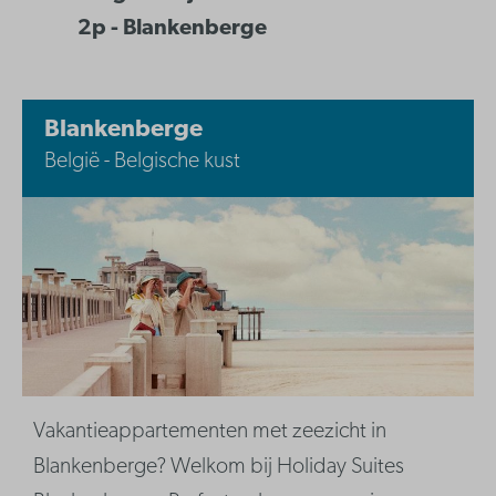
2p - Blankenberge
Blankenberge
België - Belgische kust
Vakantieappartementen met zeezicht in
Blankenberge? Welkom bij Holiday Suites