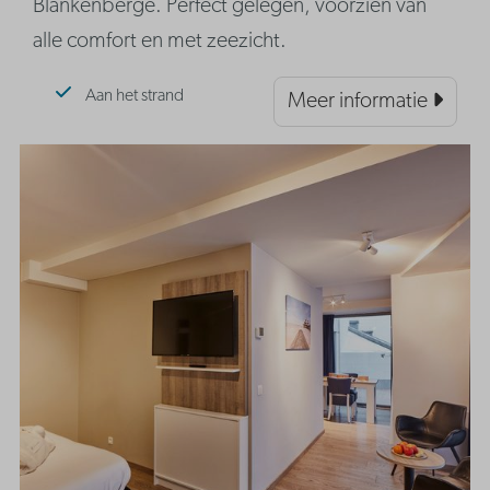
Blankenberge. Perfect gelegen, voorzien van
alle comfort en met zeezicht.
Aan het strand
Meer informatie