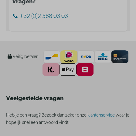
Vragen?
📞 +32 (0)2 588 03 03
Veilig betalen
Veelgestelde vragen
Heb je een vraag? Bezoek dan zeker onze
klantenservice
waar je
hopelijk snel een antwoord vindt.