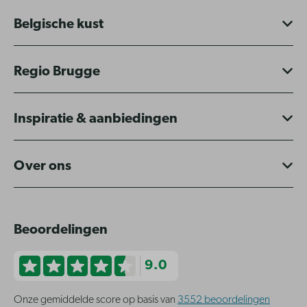
Belgische kust
Regio Brugge
Inspiratie & aanbiedingen
Over ons
Beoordelingen
9.0
Onze gemiddelde score op basis van
3552 beoordelingen