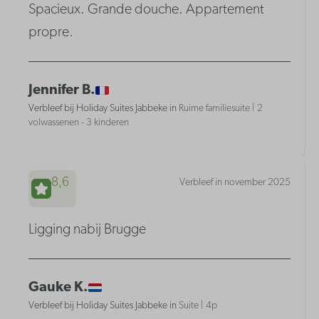
Spacieux. Grande douche. Appartement
propre.
Jennifer B.
Verbleef bij Holiday Suites Jabbeke in
Ruime familiesuite | 2
volwassenen - 3 kinderen
8,6
Verbleef in november 2025
Ligging nabij Brugge
Gauke K.
Verbleef bij Holiday Suites Jabbeke in
Suite | 4p