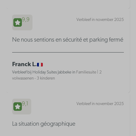
9,9
Verbleef in november 2025
Ne nous sentions en sécurité et parking fermé
Franck L.
Verbleef bij Holiday Suites Jabbeke in
Familiesuite | 2
volwassenen - 3 kinderen
9,1
Verbleef in november 2025
La situation géographique