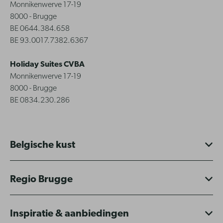
Monnikenwerve 17-19
8000 - Brugge
BE 0644.384.658
BE 93.0017.7382.6367
Holiday Suites CVBA
Monnikenwerve 17-19
8000 - Brugge
BE 0834.230.286
Belgische kust
Regio Brugge
Inspiratie & aanbiedingen