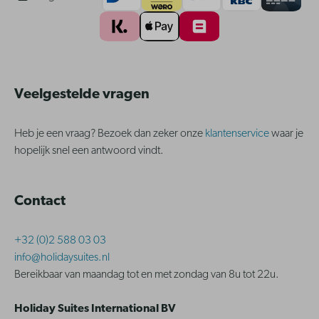
Veelgestelde vragen
Heb je een vraag? Bezoek dan zeker onze
klantenservice
waar je
hopelijk snel een antwoord vindt.
Contact
+32 (0)2 588 03 03
info@holidaysuites.nl
Bereikbaar van maandag tot en met zondag van 8u tot 22u.
Holiday Suites International BV