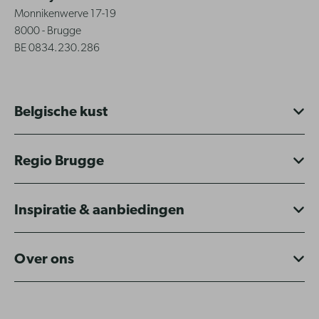
Monnikenwerve 17-19
8000 - Brugge
BE 0834.230.286
Belgische kust
Regio Brugge
Inspiratie & aanbiedingen
Over ons