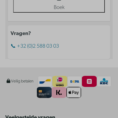
Boek
Vragen?
📞 +32 (0)2 588 03 03
Veilig betalen
Veelgestelde vragen