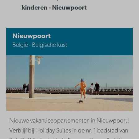
kinderen - Nieuwpoort
Nieuwpoort
België - Belgische kust
Nieuwe vakantieappartementen in Nieuwpoort!
Verblijf bij Holiday Suites in de nr. 1 badstad van