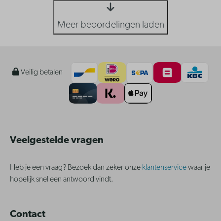
Meer beoordelingen laden
Veilig betalen
Veelgestelde vragen
Heb je een vraag? Bezoek dan zeker onze
klantenservice
waar je
hopelijk snel een antwoord vindt.
Contact