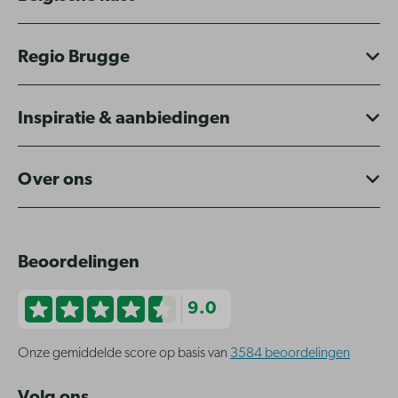
Regio Brugge
Inspiratie & aanbiedingen
Over ons
Beoordelingen
9.0
Onze gemiddelde score op basis van
3584 beoordelingen