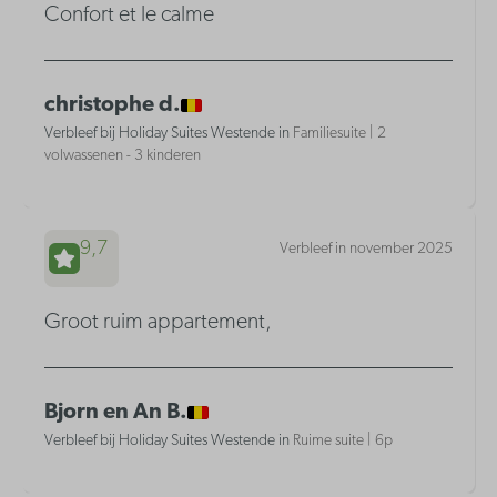
Confort et le calme
christophe d.
Verbleef bij Holiday Suites Westende in
Familiesuite | 2
volwassenen - 3 kinderen
9,7
Verbleef in november 2025
Groot ruim appartement,
Bjorn en An B.
Verbleef bij Holiday Suites Westende in
Ruime suite | 6p