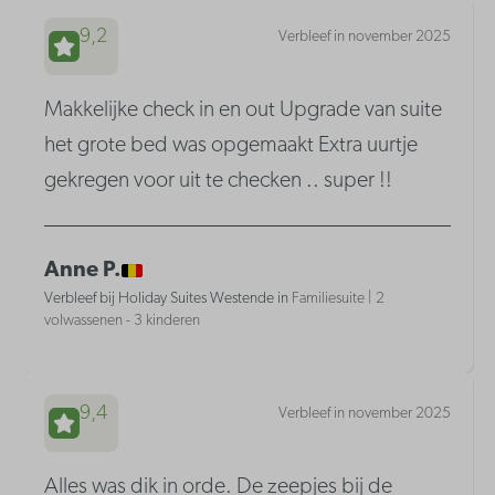
9,2
Verbleef in november 2025
Makkelijke check in en out Upgrade van suite
het grote bed was opgemaakt Extra uurtje
gekregen voor uit te checken .. super !!
Anne P.
Verbleef bij Holiday Suites Westende in
Familiesuite | 2
volwassenen - 3 kinderen
9,4
Verbleef in november 2025
Alles was dik in orde. De zeepjes bij de