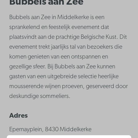
Bubbels aan Zee
Bubbels aan Zee in Middelkerke is een
sprankelend en feestelijk evenement dat
plaatsvindt aan de prachtige Belgische Kust. Dit
evenement trekt jaarlijks tal van bezoekers die
komen genieten van een ontspannen en
gezellige sfeer. Bij Bubbels aan Zee kunnen
gasten van een uitgebreide selectie heerlijke
mousserende wijnen proeven, geserveerd door
deskundige sommeliers.
Adres
Epernayplein, 8430 Middelkerke