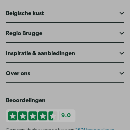
Belgische kust
Regio Brugge
Inspiratie & aanbiedingen
Over ons
Beoordelingen
9.0