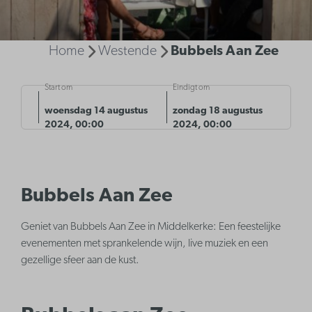
Home
Westende
Bubbels Aan Zee
Start om
Eindigt om
woensdag 14 augustus
zondag 18 augustus
2024, 00:00
2024, 00:00
Bubbels Aan Zee
Geniet van Bubbels Aan Zee in Middelkerke: Een feestelijke
evenementen met sprankelende wijn, live muziek en een
gezellige sfeer aan de kust.