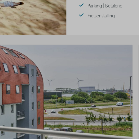
Parking | Betalend
Fietsenstalling