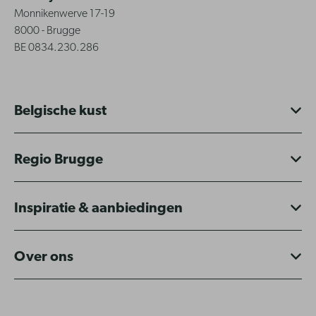
Monnikenwerve 17-19
8000 - Brugge
BE 0834.230.286
Belgische kust
Regio Brugge
Inspiratie & aanbiedingen
Over ons