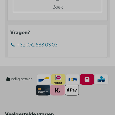
Boek
Vragen?
📞 +32 (0)2 588 03 03
Veilig betalen
Veelgestelde vragen