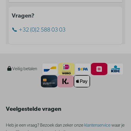
Vragen?
📞 +32 (0)2 588 03 03
Veilig betalen
Veelgestelde vragen
Heb je een vraag? Bezoek dan zeker onze
klantenservice
waar je