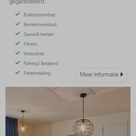
gegarandeerd.
Buitenzwembad
Binnenzwembad
Sauna & hamam
Fitness
Wasruimte
Parking | Betalend
Fietsenstalling
Meer informatie