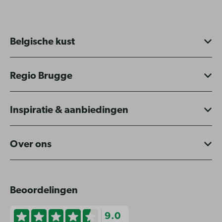
Belgische kust
Regio Brugge
Inspiratie & aanbiedingen
Over ons
Beoordelingen
9.0