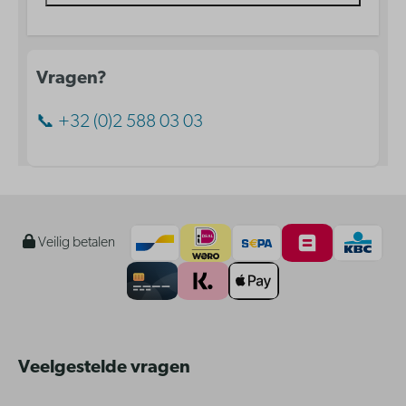
Vragen?
📞 +32 (0)2 588 03 03
Veilig betalen
Veelgestelde vragen