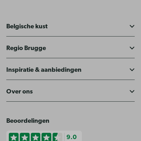
Belgische kust
Regio Brugge
Inspiratie & aanbiedingen
Over ons
Beoordelingen
9.0