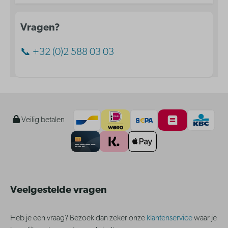
Vragen?
📞 +32 (0)2 588 03 03
Veilig betalen
Veelgestelde vragen
Heb je een vraag? Bezoek dan zeker onze
klantenservice
waar je