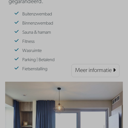
gegarandeerd.
Buitenzwembad
Binnenzwembad
Sauna & hamam
Fitness
Wasruimte
Parking | Betalend
Fietsenstalling
Meer informatie