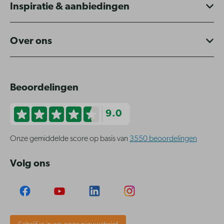
Inspiratie & aanbiedingen
Over ons
Beoordelingen
9.0
Onze gemiddelde score op basis van
3550 beoordelingen
Volg ons