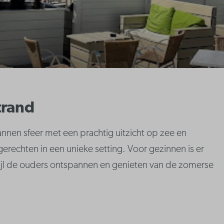
trand
nnen sfeer met een prachtig uitzicht op zee en
gerechten in een unieke setting. Voor gezinnen is er
wijl de ouders ontspannen en genieten van de zomerse