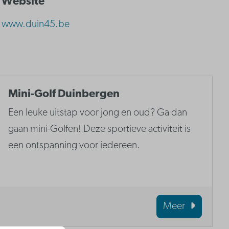
Website
www.duin45.be
Mini-Golf Duinbergen
Een leuke uitstap voor jong en oud? Ga dan
gaan mini-Golfen! Deze sportieve activiteit is
een ontspanning voor iedereen.
Meer