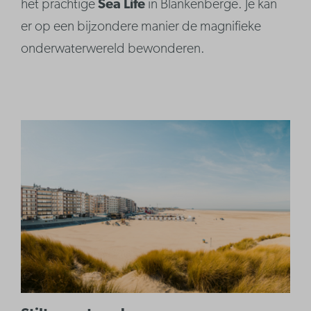
het prachtige
Sea Life
in Blankenberge. Je kan
er op een bijzondere manier de magnifieke
onderwaterwereld bewonderen.