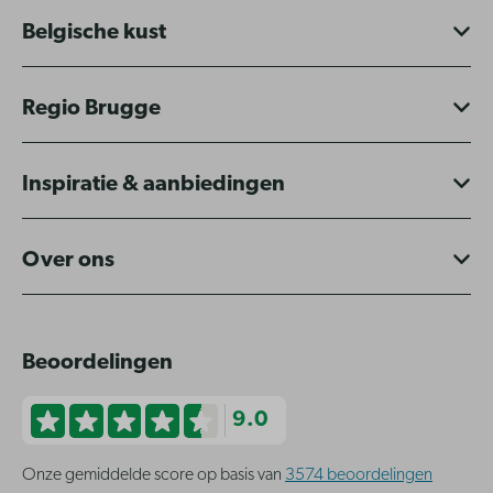
Belgische kust
Regio Brugge
Inspiratie & aanbiedingen
Over ons
Beoordelingen
9.0
Onze gemiddelde score op basis van
3574 beoordelingen