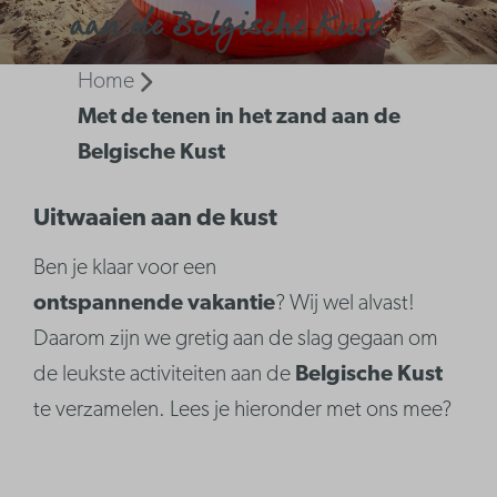
aan de Belgische Kust
Home
Met de tenen in het zand aan de
Belgische Kust
Uitwaaien aan de kust
Ben je klaar voor een
ontspannende
vakantie
? Wij wel alvast!
Daarom zijn we gretig aan de slag gegaan om
de leukste activiteiten aan de
Belgische Kust
te verzamelen. Lees je hieronder met ons mee?