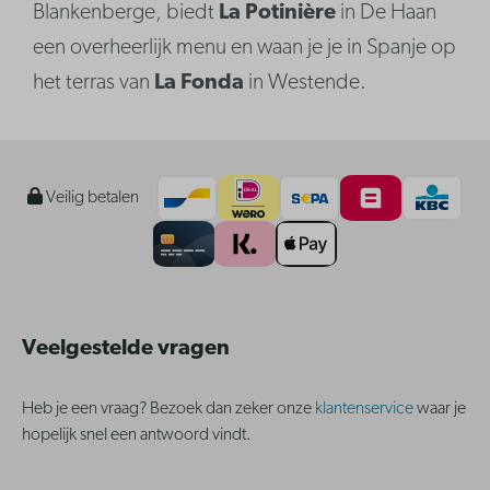
Blankenberge, biedt
La Potinière
in De Haan
een overheerlijk menu en waan je je in Spanje op
het terras van
La Fonda
in Westende.
Veilig betalen
Veelgestelde vragen
Heb je een vraag? Bezoek dan zeker onze
klantenservice
waar je
hopelijk snel een antwoord vindt.