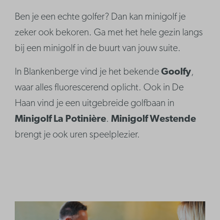
Ben je een echte golfer? Dan kan minigolf je
zeker ook bekoren. Ga met het hele gezin langs
bij een minigolf in de buurt van jouw suite.
In Blankenberge vind je het bekende
Goolfy
,
waar alles fluorescerend oplicht. Ook in De
Haan vind je een uitgebreide golfbaan in
Minigolf La Potinière
.
Minigolf Westende
brengt je ook uren speelplezier.