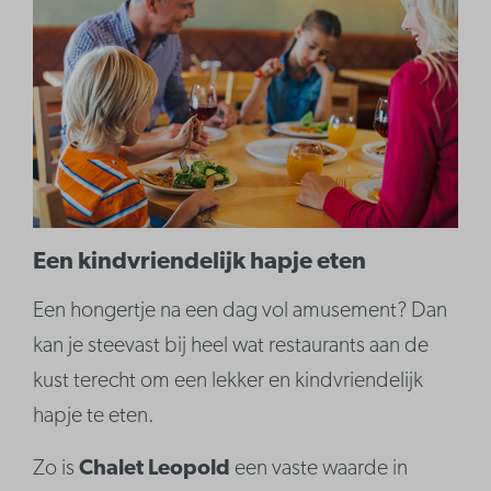
Een kindvriendelijk hapje eten
Een hongertje na een dag vol amusement? Dan
kan je steevast bij heel wat restaurants aan de
kust terecht om een lekker en kindvriendelijk
hapje te eten.
Zo is
Chalet Leopold
een vaste waarde in