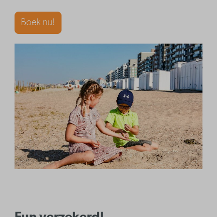
Boek nu!