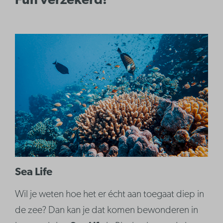
Fun verzekerd!
Sea Life
Wil je weten hoe het er écht aan toegaat diep in
de zee? Dan kan je dat komen bewonderen in