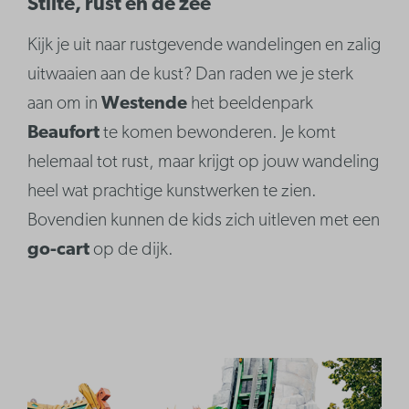
Stilte, rust en de zee
Kijk je uit naar rustgevende wandelingen en zalig
uitwaaien aan de kust? Dan raden we je sterk
aan om in
Westende
het beeldenpark
Beaufort
te komen bewonderen. Je komt
helemaal tot rust, maar krijgt op jouw wandeling
heel wat prachtige kunstwerken te zien.
Bovendien kunnen de kids zich uitleven met een
go-cart
op de dijk.