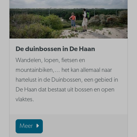
De duinbossen in De Haan
Wandelen, lopen, fietsen en
mountainbiken,… het kan allemaal naar
hartelust in de Duinbossen, een gebied in
De Haan dat bestaat uit bossen en open
vlaktes.
Meer