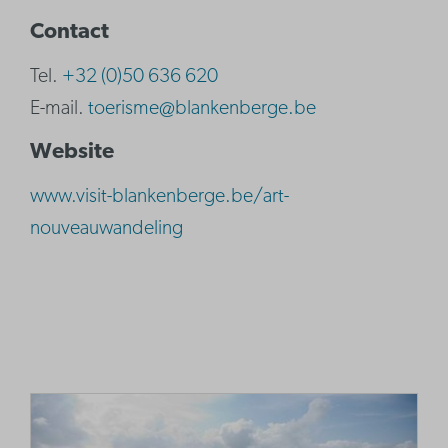
Contact
Tel.
+32 (0)50 636 620
E-mail.
toerisme@blankenberge.be
Website
www.visit-blankenberge.be/art-
nouveauwandeling