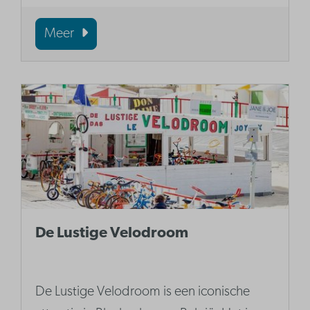
Meer
De Lustige Velodroom
De Lustige Velodroom is een iconische