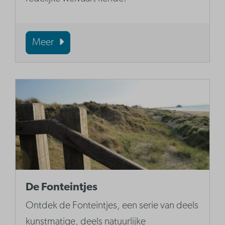
Meer
De Fonteintjes
Ontdek de Fonteintjes, een serie van deels
kunstmatige, deels natuurlijke