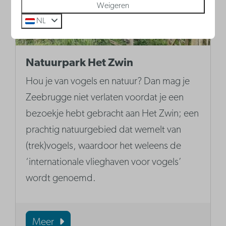
Weigeren
NL
Natuurpark Het Zwin
Hou je van vogels en natuur? Dan mag je
Zeebrugge niet verlaten voordat je een
bezoekje hebt gebracht aan Het Zwin; een
prachtig natuurgebied dat wemelt van
(trek)vogels, waardoor het weleens de
‘internationale vlieghaven voor vogels’
wordt genoemd.
Meer