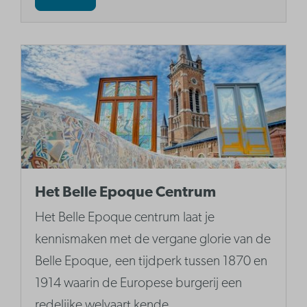
Het Belle Epoque Centrum
Het Belle Epoque centrum laat je
kennismaken met de vergane glorie van de
Belle Epoque, een tijdperk tussen 1870 en
1914 waarin de Europese burgerij een
redelijke welvaart kende.