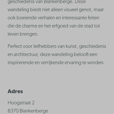
geschiedenis van Blankenberge. Deze
wandeling biedt niet alleen visueel genot, maar
ook boeiende verhalen en interessante feiten
die de charme en het erfgoed van de stad tot
leven brengen.
Perfect voor liefhebbers van kunst, geschiedenis
en architectuur, deze wandeling belooft een
inspirerende en verrijkende ervaring te worden.
Adres
Hoogstraat 2
8370 Blankenberge