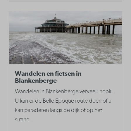
Wandelen en fietsen in
Blankenberge
Wandelen in Blankenberge verveelt nooit.
U kan er de Belle Epoque route doen of u
kan paraderen langs de dijk of op het
strand.