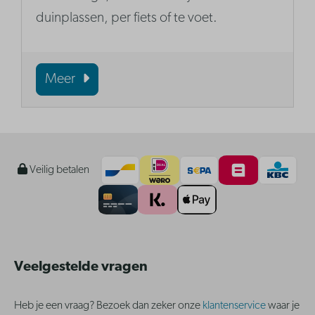
duinplassen, per fiets of te voet.
Meer
Veilig betalen
Veelgestelde vragen
Heb je een vraag? Bezoek dan zeker onze
klantenservice
waar je