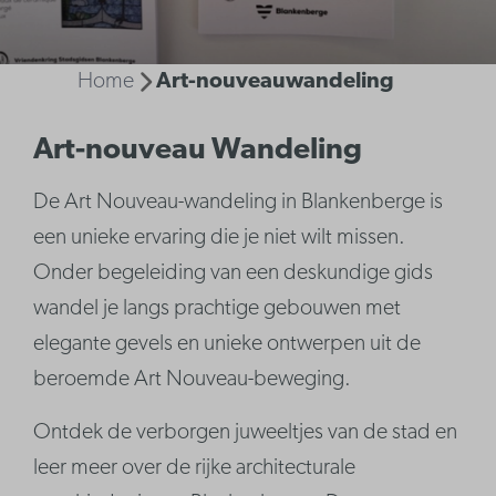
Home
Art-nouveauwandeling
Art-nouveau Wandeling
De Art Nouveau-wandeling in Blankenberge is
een unieke ervaring die je niet wilt missen.
Onder begeleiding van een deskundige gids
wandel je langs prachtige gebouwen met
elegante gevels en unieke ontwerpen uit de
beroemde Art Nouveau-beweging.
Ontdek de verborgen juweeltjes van de stad en
leer meer over de rijke architecturale