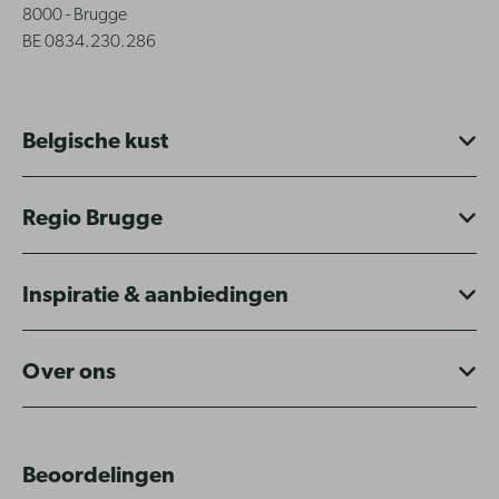
8000 - Brugge
BE 0834.230.286
Belgische kust
Regio Brugge
Inspiratie & aanbiedingen
Over ons
Beoordelingen