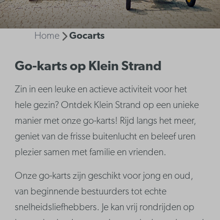
Home
Gocarts
Go-karts op Klein Strand
Zin in een leuke en actieve activiteit voor het
hele gezin? Ontdek Klein Strand op een unieke
manier met onze go-karts! Rijd langs het meer,
geniet van de frisse buitenlucht en beleef uren
plezier samen met familie en vrienden.
Onze go-karts zijn geschikt voor jong en oud,
van beginnende bestuurders tot echte
snelheidsliefhebbers. Je kan vrij rondrijden op