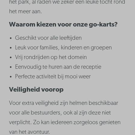
het park, al raden we zeker een leuke tocht rond
het meer aan.
Waarom kiezen voor onze go-karts?
Geschikt voor alle leeftijden
Leuk voor families, kinderen en groepen
Vrij rondrijden op het domein
Eenvoudig te huren aan de receptie
Perfecte activiteit bij mooi weer
Veiligheid voorop
Voor extra veiligheid zijn helmen beschikbaar
voor alle bestuurders, ook al zijn deze niet
verplicht. Zo kan iedereen zorgeloos genieten
van het avontuur.