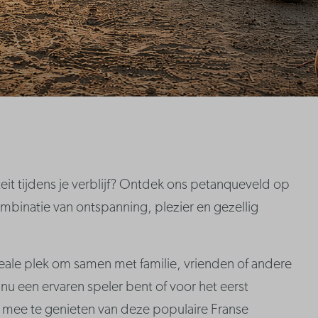
eit tijdens je verblijf? Ontdek ons petanqueveld op
mbinatie van ontspanning, plezier en gezellig
ale plek om samen met familie, vrienden of andere
nu een ervaren speler bent of voor het eerst
mee te genieten van deze populaire Franse