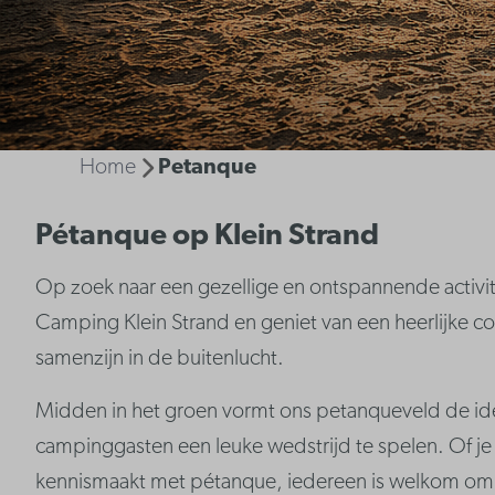
Home
Petanque
Pétanque op Klein Strand
Op zoek naar een gezellige en ontspannende activit
Camping Klein Strand en geniet van een heerlijke co
samenzijn in de buitenlucht.
Midden in het groen vormt ons petanqueveld de ide
campinggasten een leuke wedstrijd te spelen. Of je 
kennismaakt met pétanque, iedereen is welkom om 