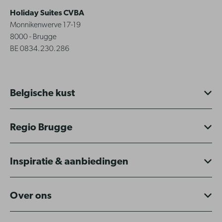
Holiday Suites CVBA
Monnikenwerve 17-19
8000 - Brugge
BE 0834.230.286
Belgische kust
Regio Brugge
Inspiratie & aanbiedingen
Over ons