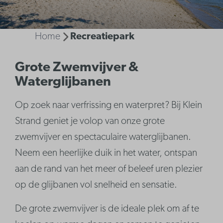
Home
Recreatiepark
Grote Zwemvijver &
Waterglijbanen
Op zoek naar verfrissing en waterpret? Bij Klein
Strand geniet je volop van onze grote
zwemvijver en spectaculaire waterglijbanen.
Neem een heerlijke duik in het water, ontspan
aan de rand van het meer of beleef uren plezier
op de glijbanen vol snelheid en sensatie.
De grote zwemvijver is de ideale plek om af te