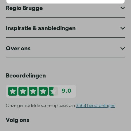
Regio Brugge
Inspiratie & aanbiedingen
Over ons
Beoordelingen
9.0
Onze gemiddelde score op basis van
3564 beoordelingen
Volg ons