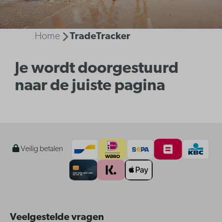
Home
TradeTracker
Je wordt doorgestuurd
naar de juiste pagina
Veilig betalen
Veelgestelde vragen