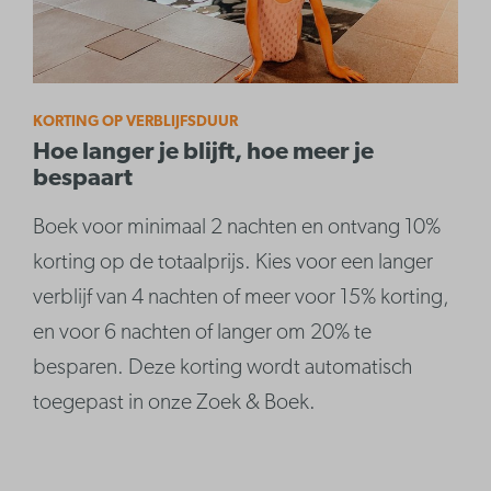
KORTING OP VERBLIJFSDUUR
Hoe langer je blijft, hoe meer je
bespaart
Boek voor minimaal 2 nachten en ontvang 10%
korting op de totaalprijs. Kies voor een langer
verblijf van 4 nachten of meer voor 15% korting,
en voor 6 nachten of langer om 20% te
besparen. Deze korting wordt automatisch
toegepast in onze Zoek & Boek.