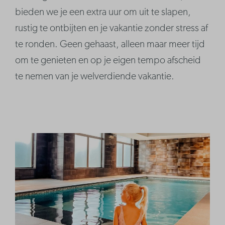
bieden we je een extra uur om uit te slapen,
rustig te ontbijten en je vakantie zonder stress af
te ronden. Geen gehaast, alleen maar meer tijd
om te genieten en op je eigen tempo afscheid
te nemen van je welverdiende vakantie.