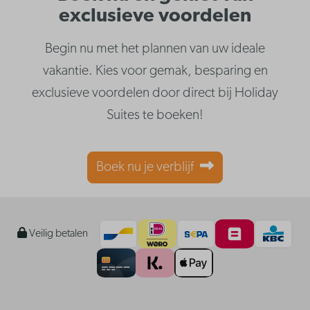
exclusieve voordelen
Begin nu met het plannen van uw ideale
vakantie. Kies voor gemak, besparing en
exclusieve voordelen door direct bij Holiday
Suites te boeken!
Boek nu je verblijf
Veilig betalen