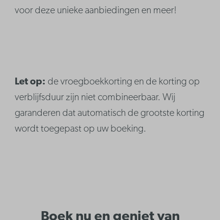
voor deze unieke aanbiedingen en meer!
Let op:
de vroegboekkorting en de korting op
verblijfsduur zijn niet combineerbaar. Wij
garanderen dat automatisch de grootste korting
wordt toegepast op uw boeking.
Boek nu en geniet van