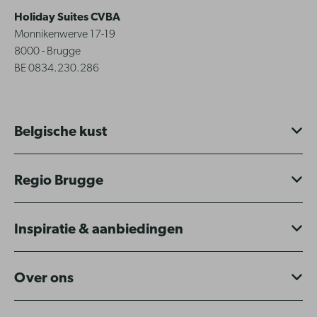
Holiday Suites CVBA
Monnikenwerve 17-19
8000 - Brugge
BE 0834.230.286
Belgische kust
Regio Brugge
Inspiratie & aanbiedingen
Over ons