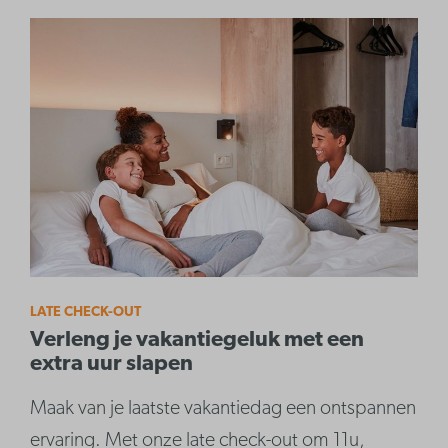
LATE CHECK-OUT
Verleng je vakantiegeluk met een
extra uur slapen
Maak van je laatste vakantiedag een ontspannen
ervaring. Met onze late check-out om 11u,