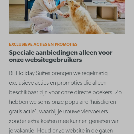
EXCLUSIEVE ACTIES EN PROMOTIES
Speciale aanbiedingen alleen voor
onze websitegebruikers
Bij Holiday Suites brengen we regelmatig
exclusieve acties en promoties die alleen
beschikbaar zijn voor onze directe boekers. Zo
hebben we soms onze populaire 'huisdieren
gratis actie', waarbij je trouwe viervoeters
zonder extra kosten mee kunnen genieten van
je vakantie. Houd onze website in de gaten