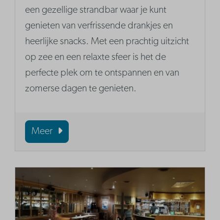
een gezellige strandbar waar je kunt
genieten van verfrissende drankjes en
heerlijke snacks. Met een prachtig uitzicht
op zee en een relaxte sfeer is het de
perfecte plek om te ontspannen en van
zomerse dagen te genieten.
Meer