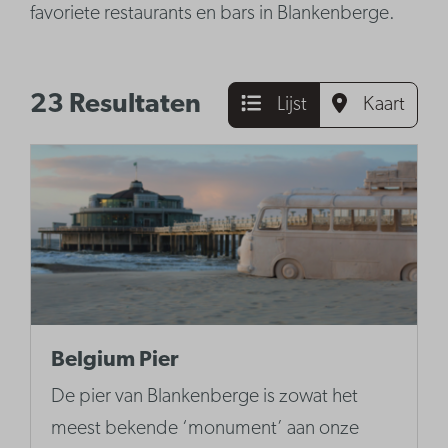
favoriete restaurants en bars in Blankenberge.
23 Resultaten
Lijst
Kaart
Belgium Pier
De pier van Blankenberge is zowat het
meest bekende ‘monument’ aan onze