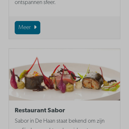
ontspannen sfeer.
Meer
Restaurant Sabor
Sabor in De Haan staat bekend om zijn