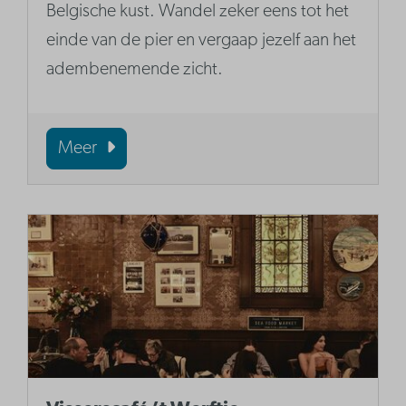
Belgische kust. Wandel zeker eens tot het
einde van de pier en vergaap jezelf aan het
adembenemende zicht.
Meer