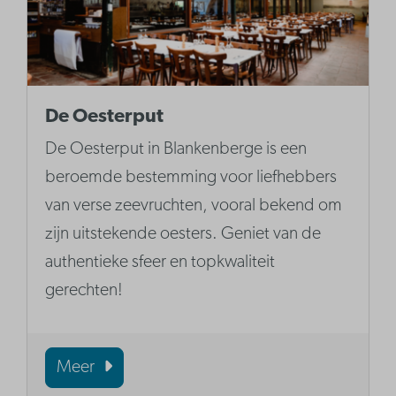
De Oesterput
De Oesterput in Blankenberge is een
beroemde bestemming voor liefhebbers
van verse zeevruchten, vooral bekend om
zijn uitstekende oesters. Geniet van de
authentieke sfeer en topkwaliteit
gerechten!
Meer