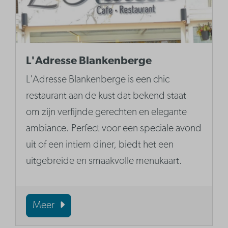
L'Adresse Blankenberge
L'Adresse Blankenberge is een chic
restaurant aan de kust dat bekend staat
om zijn verfijnde gerechten en elegante
ambiance. Perfect voor een speciale avond
uit of een intiem diner, biedt het een
uitgebreide en smaakvolle menukaart.
Meer