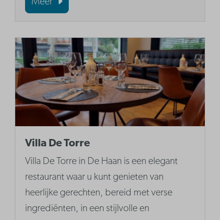
Meer
Villa De Torre
Villa De Torre in De Haan is een elegant
restaurant waar u kunt genieten van
heerlijke gerechten, bereid met verse
ingrediënten, in een stijlvolle en