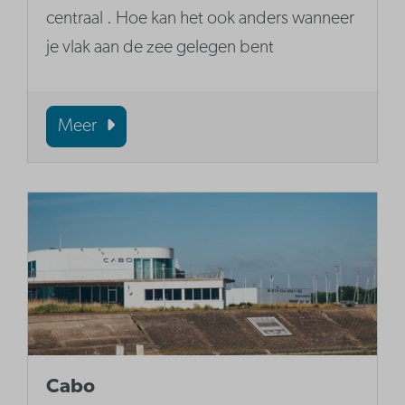
centraal . Hoe kan het ook anders wanneer
je vlak aan de zee gelegen bent
Meer
Cabo