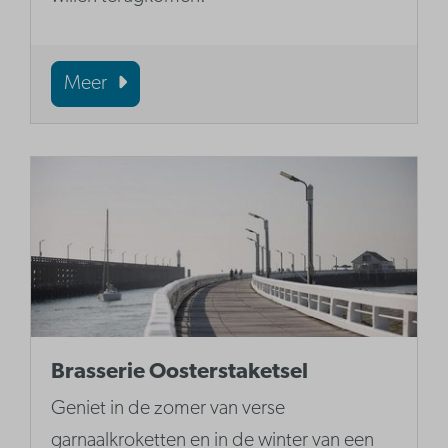
Meer
Brasserie Oosterstaketsel
Geniet in de zomer van verse
garnaalkroketten en in de winter van een