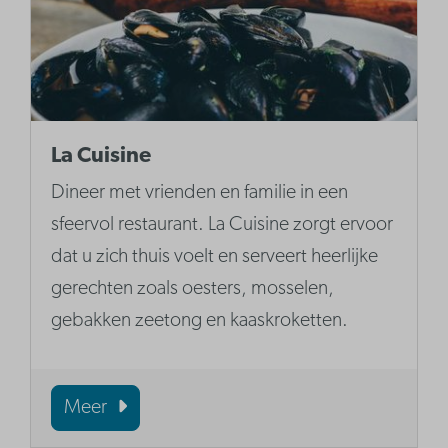
La Cuisine
Dineer met vrienden en familie in een
sfeervol restaurant. La Cuisine zorgt ervoor
dat u zich thuis voelt en serveert heerlijke
gerechten zoals oesters, mosselen,
gebakken zeetong en kaaskroketten.
Meer