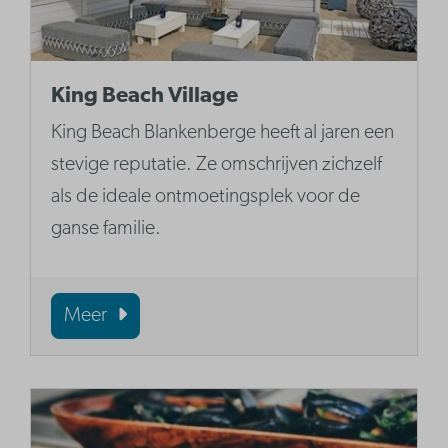
King Beach Village
King Beach Blankenberge heeft al jaren een
stevige reputatie. Ze omschrijven zichzelf
als de ideale ontmoetingsplek voor de
ganse familie.
Meer