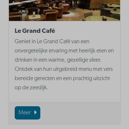
Le Grand Café
Geniet in Le Grand Café van een
onvergetelijke ervaring met heerlijk eten en
drinken in een warme, gezellige sfeer.
Ontdek van hun uitgebreid menu met vers
bereide gerecten en een prachtig uitzicht
op de zeedijk.
Meer