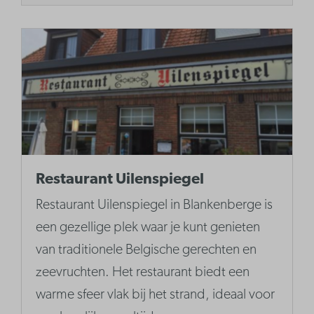
Restaurant Uilenspiegel
Restaurant Uilenspiegel in Blankenberge is
een gezellige plek waar je kunt genieten
van traditionele Belgische gerechten en
zeevruchten. Het restaurant biedt een
warme sfeer vlak bij het strand, ideaal voor