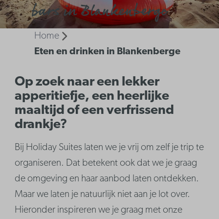
bars in Blankenberge
Home
Eten en drinken in Blankenberge
Op zoek naar een lekker
apperitiefje, een heerlijke
maaltijd of een verfrissend
drankje?
Bij Holiday Suites laten we je vrij om zelf je trip te
organiseren. Dat betekent ook dat we je graag
de omgeving en haar aanbod laten ontdekken.
Maar we laten je natuurlijk niet aan je lot over.
Hieronder inspireren we je graag met onze