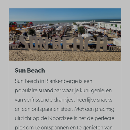
Sun Beach
Sun Beach in Blankenberge is een
populaire strandbar waar je kunt genieten
van verfrissende drankjes, heerlijke snacks
en een ontspannen sfeer. Met een prachtig
uitzicht op de Noordzee is het de perfecte
plek om te ontspannen en te genieten van