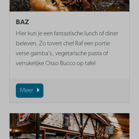
BAZ
Hier kun je een fantastische lunch of diner
beleven. Zo tovert chef Raf een portie
verse gamba's, vegetarische pasta of
verrukelijke Osso Bucco op tafel
Meer