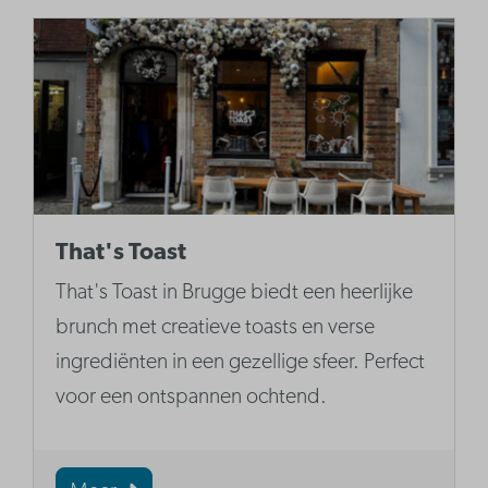
That's Toast
That's Toast in Brugge biedt een heerlijke
brunch met creatieve toasts en verse
ingrediënten in een gezellige sfeer. Perfect
voor een ontspannen ochtend.