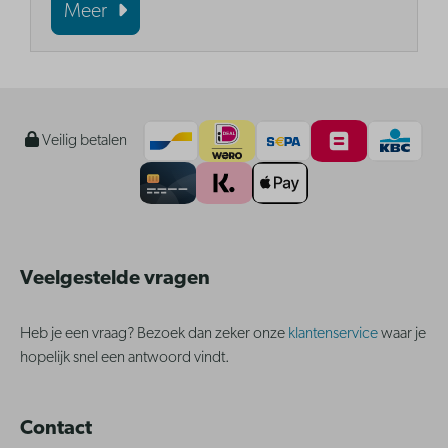
Meer
Veilig betalen
Veelgestelde vragen
Heb je een vraag? Bezoek dan zeker onze
klantenservice
waar je
hopelijk snel een antwoord vindt.
Contact