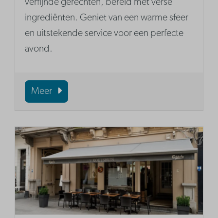
verfijnde gerechten, bereid met verse
ingrediënten. Geniet van een warme sfeer
en uitstekende service voor een perfecte
avond.
Meer