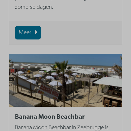
zomerse dagen.
Meer
Banana Moon Beachbar
Banana Moon Beachbar in Zeebrugge is