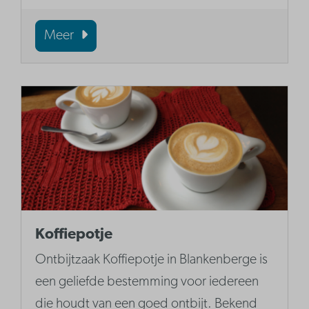
Meer
Koffiepotje
Ontbijtzaak Koffiepotje in Blankenberge is
een geliefde bestemming voor iedereen
die houdt van een goed ontbijt. Bekend