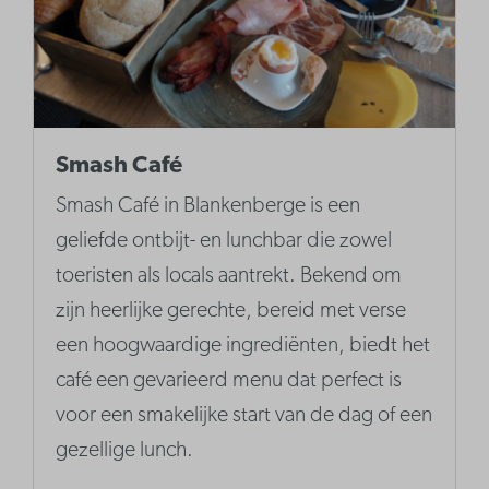
Smash Café
Smash Café in Blankenberge is een
geliefde ontbijt- en lunchbar die zowel
toeristen als locals aantrekt. Bekend om
zijn heerlijke gerechte, bereid met verse
een hoogwaardige ingrediënten, biedt het
café een gevarieerd menu dat perfect is
voor een smakelijke start van de dag of een
gezellige lunch.