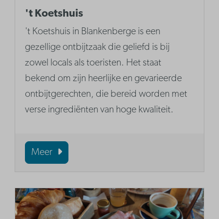
't Koetshuis
't Koetshuis in Blankenberge is een
gezellige ontbijtzaak die geliefd is bij
zowel locals als toeristen. Het staat
bekend om zijn heerlijke en gevarieerde
ontbijtgerechten, die bereid worden met
verse ingrediënten van hoge kwaliteit.
Meer