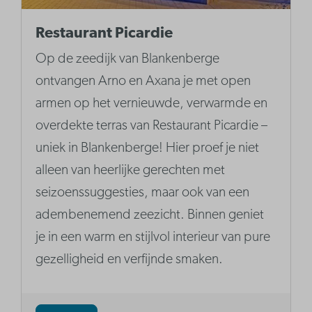
Restaurant Picardie
Op de zeedijk van Blankenberge
ontvangen Arno en Axana je met open
armen op het vernieuwde, verwarmde en
overdekte terras van Restaurant Picardie –
uniek in Blankenberge! Hier proef je niet
alleen van heerlijke gerechten met
seizoenssuggesties, maar ook van een
adembenemend zeezicht. Binnen geniet
je in een warm en stijlvol interieur van pure
gezelligheid en verfijnde smaken.