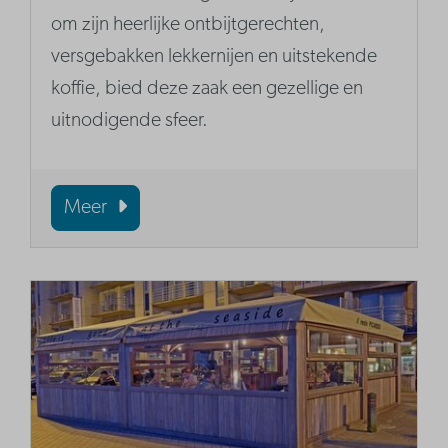
om zijn heerlijke ontbijtgerechten,
versgebakken lekkernijen en uitstekende
koffie, bied deze zaak een gezellige en
uitnodigende sfeer.
Meer