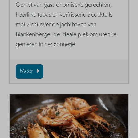
Geniet van gastronomische gerechten,
heerlijke tapas en verfrissende cocktails
met zicht over de jachthaven van
Blankenberge, de ideale plek om uren te
genieten in het zonnetje
Meer