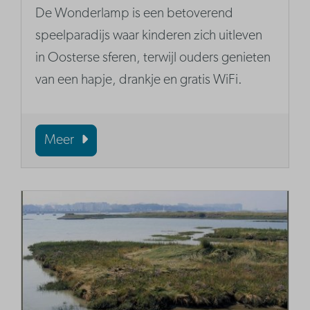
De Wonderlamp is een betoverend
speelparadijs waar kinderen zich uitleven
in Oosterse sferen, terwijl ouders genieten
van een hapje, drankje en gratis WiFi.
Meer