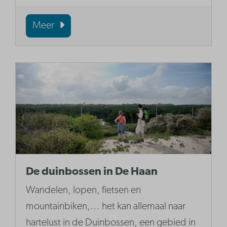
Meer
De duinbossen in De Haan
Wandelen, lopen, fietsen en
mountainbiken,… het kan allemaal naar
hartelust in de Duinbossen, een gebied in