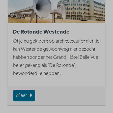
De Rotonde Westende
Of je nu gek bent op architectuur of niet, je
kan Westende gewoonweg niét bezocht
hebben zonder het Grand Hôtel Belle Vue,
beter gekend als 'De Rotonde',
bewonderd te hebben.
Meer