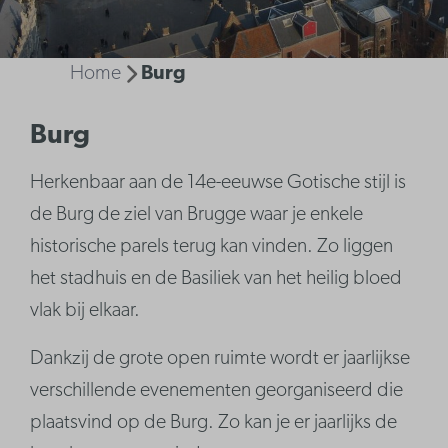
Home
Burg
Burg
Herkenbaar aan de 14e-eeuwse Gotische stijl is
de Burg de ziel van Brugge waar je enkele
historische parels terug kan vinden. Zo liggen
het stadhuis en de Basiliek van het heilig bloed
vlak bij elkaar.
Dankzij de grote open ruimte wordt er jaarlijkse
verschillende evenementen georganiseerd die
plaatsvind op de Burg. Zo kan je er jaarlijks de