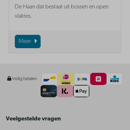
De Haan dat bestaat uit bossen en open
vlaktes.
Meer
Veilig betalen
Veelgestelde vragen