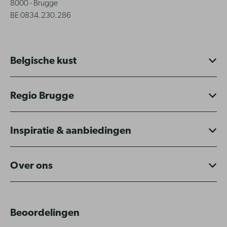
8000 - Brugge
BE 0834.230.286
Belgische kust
Regio Brugge
Inspiratie & aanbiedingen
Over ons
Beoordelingen