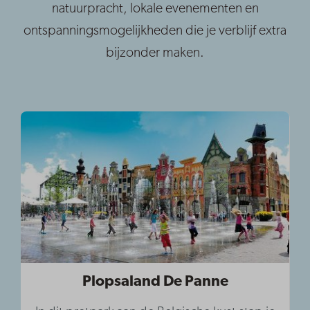
natuurpracht, lokale evenementen en
ontspanningsmogelijkheden die je verblijf extra
bijzonder maken.
Plopsaland De Panne