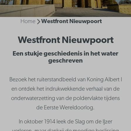
Home
Westfront Nieuwpoort
Westfront Nieuwpoort
Een stukje geschiedenis in het water
geschreven
Bezoek het ruiterstandbeeld van Koning Albert I
en ontdek het indrukwekkende verhaal van de
onderwaterzetting van de poldervlakte tijdens
de Eerste Wereldoorlog.
In oktober 1914 leek de Slag om de IJzer