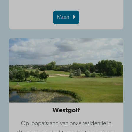
Meer
Westgolf
Op loopafstand van onze residentie in