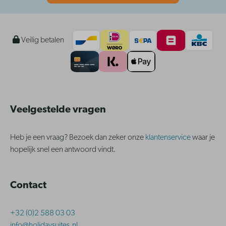
Veilig betalen
Veelgestelde vragen
Heb je een vraag? Bezoek dan zeker onze
klantenservice
waar je
hopelijk snel een antwoord vindt.
Contact
+32 (0)2 588 03 03
info@holidaysuites.nl