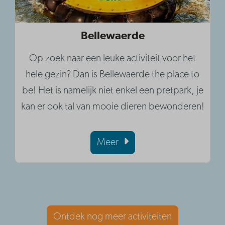
Bellewaerde
Op zoek naar een leuke activiteit voor het
hele gezin? Dan is Bellewaerde the place to
be! Het is namelijk niet enkel een pretpark, je
kan er ook tal van mooie dieren bewonderen!
Meer
Ontdek nog meer activiteiten