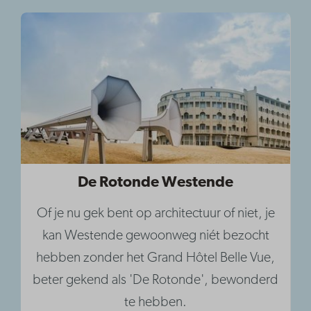
De Rotonde Westende
Of je nu gek bent op architectuur of niet, je
kan Westende gewoonweg niét bezocht
hebben zonder het Grand Hôtel Belle Vue,
beter gekend als 'De Rotonde', bewonderd
te hebben.