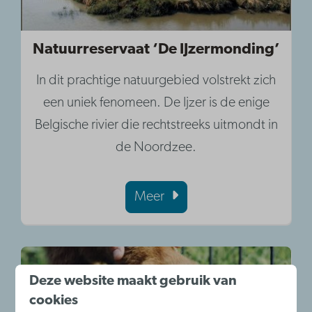
Natuurreservaat ‘De IJzermonding’
In dit prachtige natuurgebied volstrekt zich
een uniek fenomeen. De Ijzer is de enige
Belgische rivier die rechtstreeks uitmondt in
de Noordzee.
Meer
Deze website maakt gebruik van
cookies