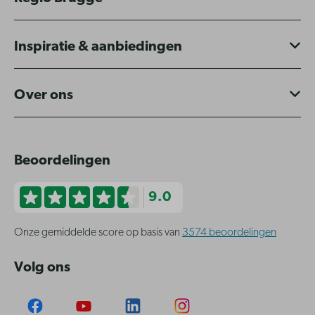
Inspiratie & aanbiedingen
Over ons
Beoordelingen
9.0
Onze gemiddelde score op basis van
3574 beoordelingen
Volg ons