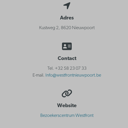
Adres
Kustweg 2, 8620 Nieuwpoort
Contact
Tel. +32 58 23 07 33
E-mail.
Info@westfrontnieuwpoort.be
Website
Bezoekerscentrum Westfront