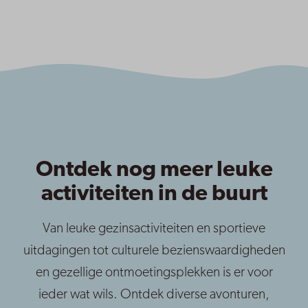
Ontdek nog meer leuke
activiteiten in de buurt
Van leuke gezinsactiviteiten en sportieve
uitdagingen tot culturele bezienswaardigheden
en gezellige ontmoetingsplekken is er voor
ieder wat wils. Ontdek diverse avonturen,