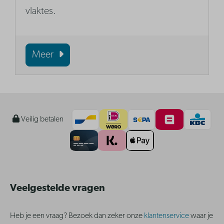
vlaktes.
Meer
Veilig betalen
Veelgestelde vragen
Heb je een vraag? Bezoek dan zeker onze
klantenservice
waar je