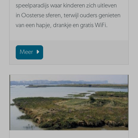
speelparadijs waar kinderen zich uitleven
in Oosterse sferen, terwijl ouders genieten
van een hapje, drankje en gratis WiFi.
Meer