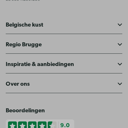
Belgische kust
Regio Brugge
Inspiratie & aanbiedingen
Over ons
Beoordelingen
9.0