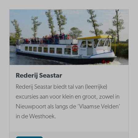
Rederij Seastar
Rederij Seastar biedt tal van (leerrijke)
excursies aan voor klein en groot, zowel in
Nieuwpoort als langs de ‘Vlaamse Velden’
in de Westhoek.