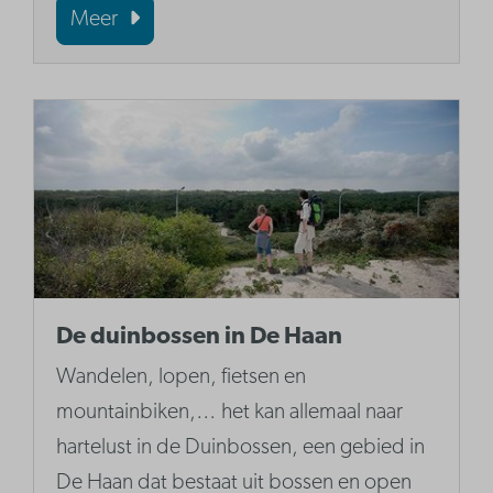
Meer
De duinbossen in De Haan
Wandelen, lopen, fietsen en
mountainbiken,… het kan allemaal naar
hartelust in de Duinbossen, een gebied in
De Haan dat bestaat uit bossen en open