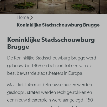
Home
Koninklijke Stadsschouwburg Brugge
Koninklijke Stadsschouwburg
Brugge
De Koninklijke Stadsschouwburg Brugge werd
gebouwd in 1869 en behoort tot een van de
best bewaarde stadstheaters in Europa.
Maar liefst 46 middeleeuwse huizen werden
gesloopt, straten werden rechtgetrokken en
een nieuw theaterplein werd aangelegd. 150