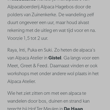
Alpacaboerderij Alpaca Hagebos door de
polders van Zuinenkerke. De wandeling zelf
duurt ongeveer een uur, maar houd alvast
rekening met de uitleg en wat tijd voor en na.
Voorzie 1,5 tot 2 uur.
Raya, Inti, Puka en Suki. Zo heten de alpaca's
van Alpaca Atelier in
Gistel
. Ga langs voor een
Meet, Greet & Feed. Daarnaast vinden er ook
workshops met onder andere wol plaats in het
Alpaca Atelier.
Wie het ziet zitten om met een alpaca te
wandelen door bos, duinen en strand kan
terecht bij Hof Ter Meulen in
De Haan
.