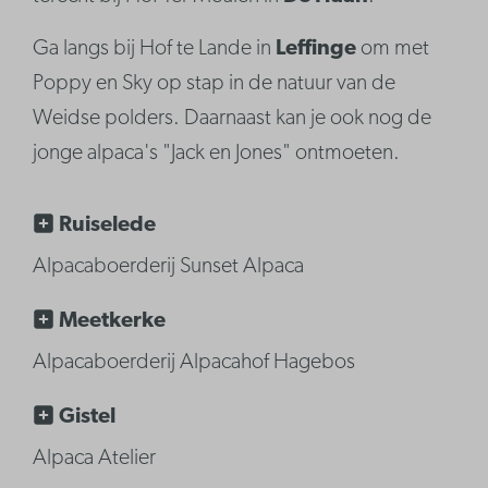
Ga langs bij Hof te Lande in
Leffinge
om met
Poppy en Sky op stap in de natuur van de
Weidse polders. Daarnaast kan je ook nog de
jonge alpaca's "Jack en Jones" ontmoeten.
Ruiselede
Alpacaboerderij Sunset Alpaca
Meetkerke
Alpacaboerderij Alpacahof Hagebos
Gistel
Alpaca Atelier