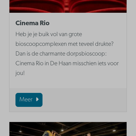
Cinema Rio
Heb je je buik vol van grote
bioscoopcomplexen met teveel drukte?
Dan is de charmante dorpsbioscoop:
Cinema Rio in De Haan misschien iets voor
jou!
Meer