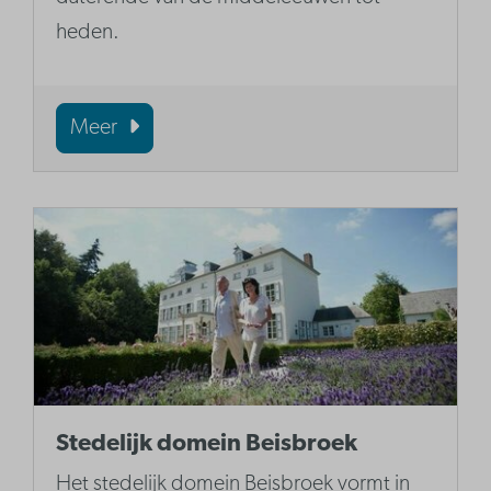
heden.
Meer
Stedelijk domein Beisbroek
Het stedelijk domein Beisbroek vormt in