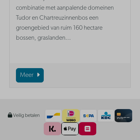
combinatie met aanpalende domeinen
Tudor en Chartreuzinnenbos een
groengebied van ruim 160 hectare
bossen, graslanden...
Meer
Veilig betalen