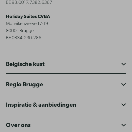
BE 93.0017.7382.6367
Holiday Suites CVBA
Monnikenwerve 17-19
8000 - Brugge
BE 0834.230.286
Belgische kust
Regio Brugge
Inspiratie & aanbiedingen
Over ons