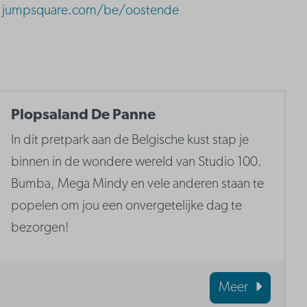
jumpsquare.com/be/oostende
Plopsaland De Panne
In dit pretpark aan de Belgische kust stap je
binnen in de wondere wereld van Studio 100.
Bumba, Mega Mindy en vele anderen staan te
popelen om jou een onvergetelijke dag te
bezorgen!
Meer