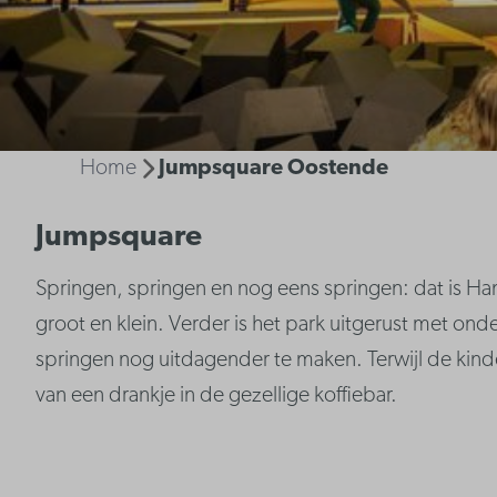
Home
Jumpsquare Oostende
Jumpsquare
Springen, springen en nog eens springen: dat is H
groot en klein. Verder is het park uitgerust met o
springen nog uitdagender te maken. Terwijl de kind
van een drankje in de gezellige koffiebar.