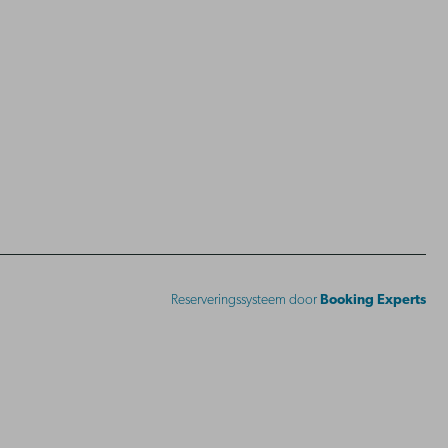
Reserveringssysteem door
Booking Experts