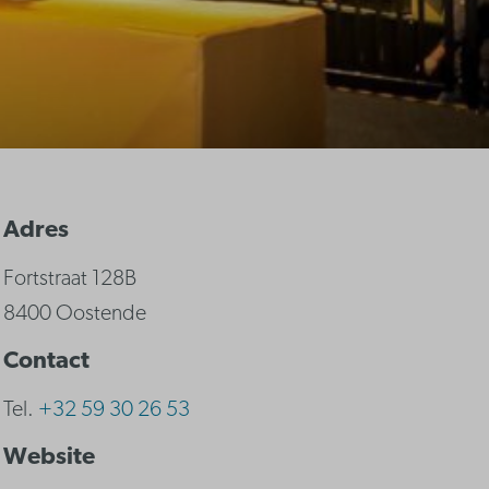
Adres
Fortstraat 128B
8400 Oostende
Contact
Tel.
+32 59 30 26 53
Website