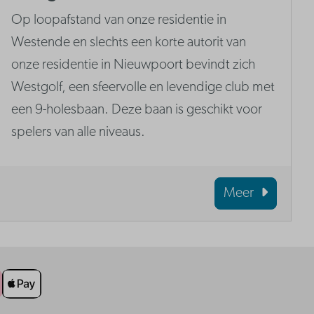
Op loopafstand van onze residentie in
Westende en slechts een korte autorit van
onze residentie in Nieuwpoort bevindt zich
Westgolf, een sfeervolle en levendige club met
een 9-holesbaan. Deze baan is geschikt voor
spelers van alle niveaus.
Meer