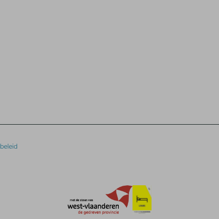
beleid