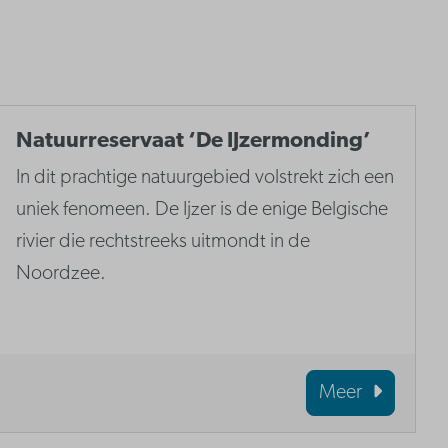
Natuurreservaat ‘De IJzermonding’
In dit prachtige natuurgebied volstrekt zich een
uniek fenomeen. De Ijzer is de enige Belgische
rivier die rechtstreeks uitmondt in de
Noordzee.
Meer