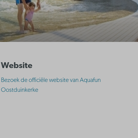
Website
Bezoek de officiële website van Aquafun
Oostduinkerke