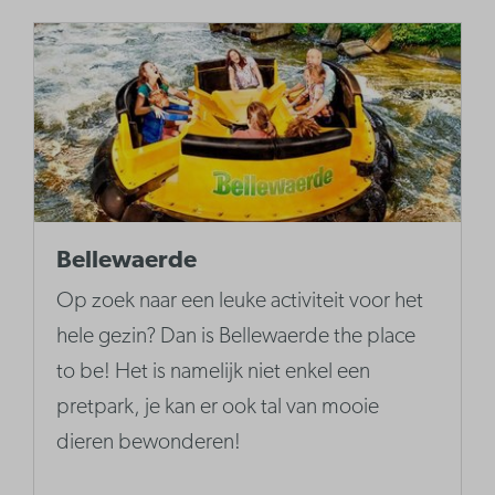
Bellewaerde
Op zoek naar een leuke activiteit voor het
hele gezin? Dan is Bellewaerde the place
to be! Het is namelijk niet enkel een
pretpark, je kan er ook tal van mooie
dieren bewonderen!