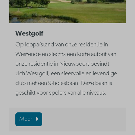
Westgolf
Op loopafstand van onze residentie in
Westende en slechts een korte autorit van
onze residentie in Nieuwpoort bevindt
zich Westgolf, een sfeervolle en levendige
club met een 9-holesbaan. Deze baan is
geschikt voor spelers van alle niveaus.
Meer