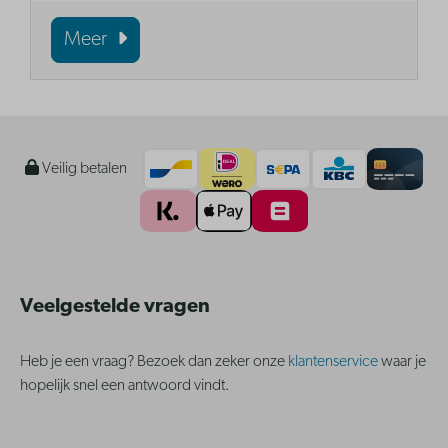
Meer
Veilig betalen
Veelgestelde vragen
Heb je een vraag? Bezoek dan zeker onze
klantenservice
waar je
hopelijk snel een antwoord vindt.