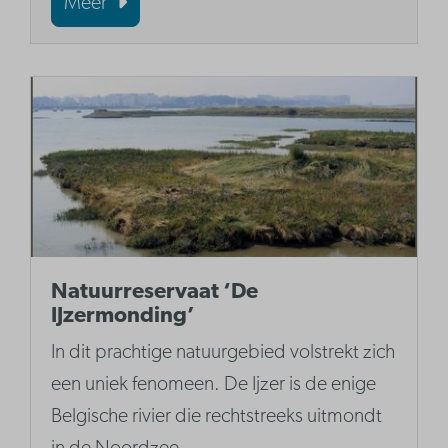
Meer
Natuurreservaat ‘De
IJzermonding’
In dit prachtige natuurgebied volstrekt zich
een uniek fenomeen. De Ijzer is de enige
Belgische rivier die rechtstreeks uitmondt