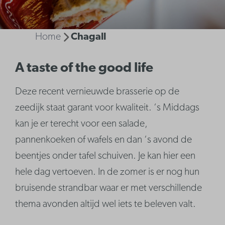
Home
Chagall
A taste of the good life
Deze recent vernieuwde brasserie op de
zeedijk staat garant voor kwaliteit. ‘s Middags
kan je er terecht voor een salade,
pannenkoeken of wafels en dan ‘s avond de
beentjes onder tafel schuiven. Je kan hier een
hele dag vertoeven. In de zomer is er nog hun
bruisende strandbar waar er met verschillende
thema avonden altijd wel iets te beleven valt.