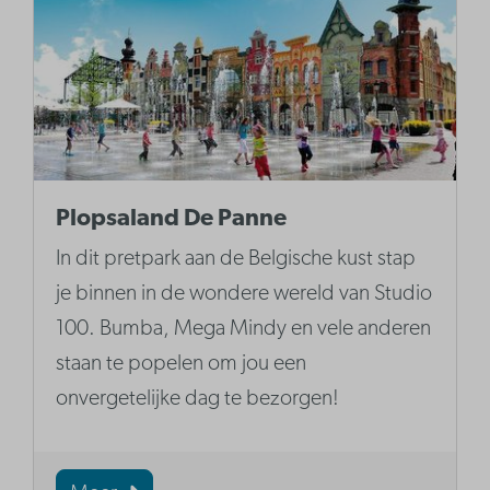
Plopsaland De Panne
In dit pretpark aan de Belgische kust stap
je binnen in de wondere wereld van Studio
100. Bumba, Mega Mindy en vele anderen
staan te popelen om jou een
onvergetelijke dag te bezorgen!