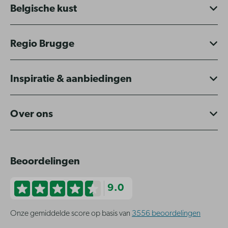
Belgische kust
Regio Brugge
Inspiratie & aanbiedingen
Over ons
Beoordelingen
9.0
Onze gemiddelde score op basis van
3556 beoordelingen