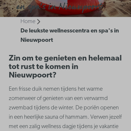
en spa's in Nieuwpoort
Home
De leukste wellnesscentra en spa's in
Nieuwpoort
Zin om te genieten en helemaal
tot rust te komen in
Nieuwpoort?
Een frisse duik nemen tijdens het warme
zomerweer of genieten van een verwarmd
zwembad tijdens de winter. De poriën openen
in een heerlijke sauna of hammam. Verwen jezelf
met een zalig wellness dagje tijdens je vakantie