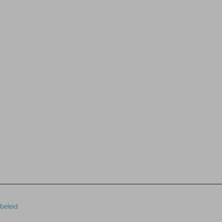
beleid