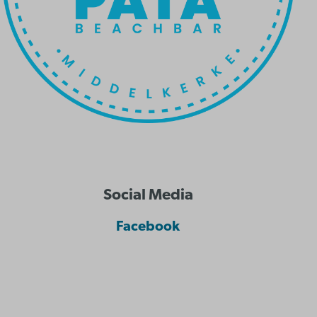
Social Media
Facebook