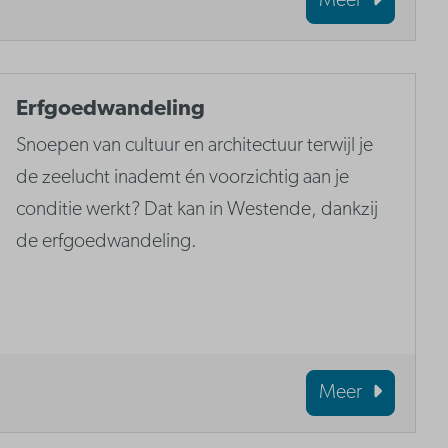
Meer
Erfgoedwandeling
Snoepen van cultuur en architectuur terwijl je
de zeelucht inademt én voorzichtig aan je
conditie werkt? Dat kan in Westende, dankzij
de erfgoedwandeling.
Meer