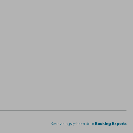
Reserveringssysteem door
Booking Experts