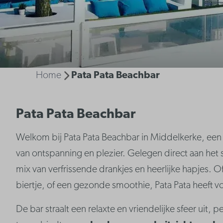
Home
Pata Pata Beachbar
Pata Pata Beachbar
Welkom bij Pata Pata Beachbar in Middelkerke, een p
van ontspanning en plezier. Gelegen direct aan het
mix van verfrissende drankjes en heerlijke hapjes. 
biertje, of een gezonde smoothie, Pata Pata heeft vo
De bar straalt een relaxte en vriendelijke sfeer uit,