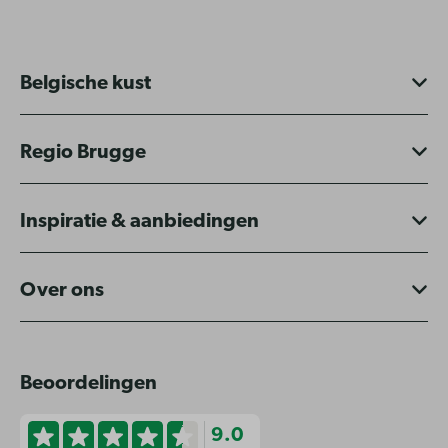
Belgische kust
Regio Brugge
Inspiratie & aanbiedingen
Over ons
Beoordelingen
9.0