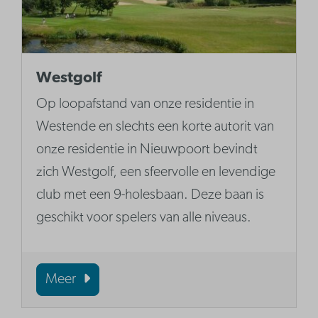
Westgolf
Op loopafstand van onze residentie in
Westende en slechts een korte autorit van
onze residentie in Nieuwpoort bevindt
zich Westgolf, een sfeervolle en levendige
club met een 9-holesbaan. Deze baan is
geschikt voor spelers van alle niveaus.
Meer