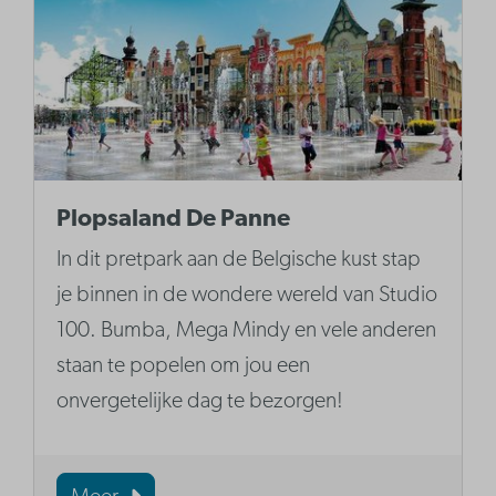
Plopsaland De Panne
In dit pretpark aan de Belgische kust stap
je binnen in de wondere wereld van Studio
100. Bumba, Mega Mindy en vele anderen
staan te popelen om jou een
onvergetelijke dag te bezorgen!