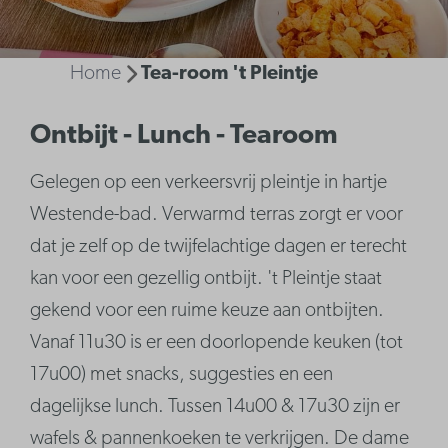
Home
Tea-room 't Pleintje
Ontbijt - Lunch - Tearoom
Gelegen op een verkeersvrij pleintje in hartje
Westende-bad. Verwarmd terras zorgt er voor
dat je zelf op de twijfelachtige dagen er terecht
kan voor een gezellig ontbijt. 't Pleintje staat
gekend voor een ruime keuze aan ontbijten.
Vanaf 11u30 is er een doorlopende keuken (tot
17u00) met snacks, suggesties en een
dagelijkse lunch. Tussen 14u00 & 17u30 zijn er
wafels & pannenkoeken te verkrijgen. De dame