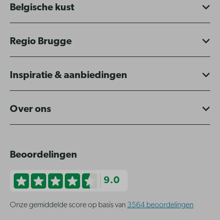
Belgische kust
Regio Brugge
Inspiratie & aanbiedingen
Over ons
Beoordelingen
9.0
Onze gemiddelde score op basis van
3564 beoordelingen