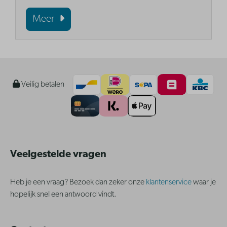
Meer
Veilig betalen
Veelgestelde vragen
Heb je een vraag? Bezoek dan zeker onze
klantenservice
waar je
hopelijk snel een antwoord vindt.