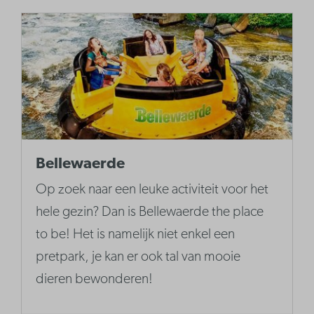
Bellewaerde
Op zoek naar een leuke activiteit voor het
hele gezin? Dan is Bellewaerde the place
to be! Het is namelijk niet enkel een
pretpark, je kan er ook tal van mooie
dieren bewonderen!