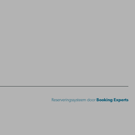
Reserveringssysteem door
Booking Experts