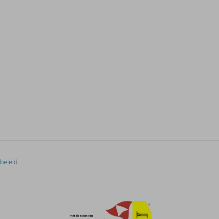
beleid