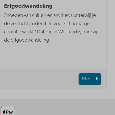
Erfgoedwandeling
Snoepen van cultuur en architectuur terwijl je
de zeelucht inademt én voorzichtig aan je
conditie werkt? Dat kan in Westende, dankzij
de erfgoedwandeling.
Meer