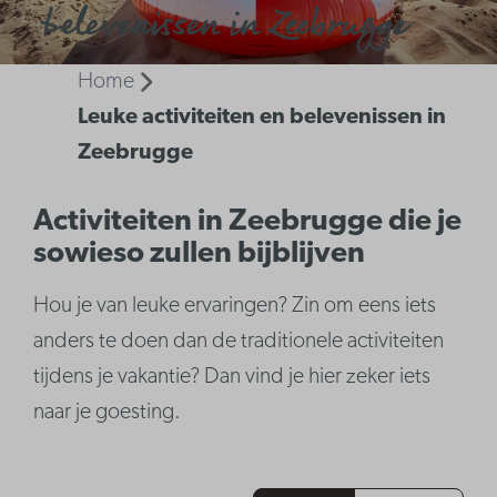
belevenissen in Zeebrugge
Home
Leuke activiteiten en belevenissen in
Zeebrugge
Activiteiten in Zeebrugge die je
sowieso zullen bijblijven
Hou je van leuke ervaringen? Zin om eens iets
anders te doen dan de traditionele activiteiten
tijdens je vakantie? Dan vind je hier zeker iets
naar je goesting.