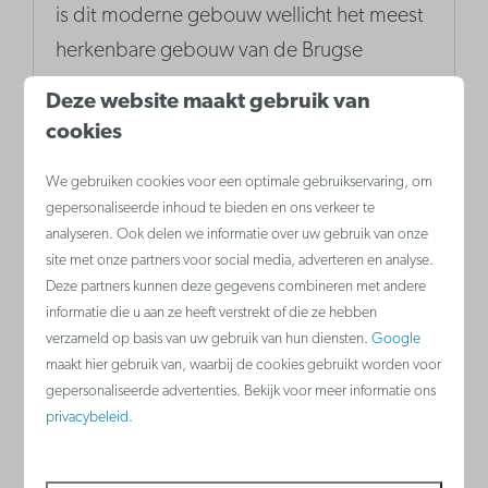
is dit moderne gebouw wellicht het meest
herkenbare gebouw van de Brugse
binnenstad.
Deze website maakt gebruik van
cookies
Meer
We gebruiken cookies voor een optimale gebruikservaring, om
gepersonaliseerde inhoud te bieden en ons verkeer te
analyseren. Ook delen we informatie over uw gebruik van onze
site met onze partners voor social media, adverteren en analyse.
Deze partners kunnen deze gegevens combineren met andere
informatie die u aan ze heeft verstrekt of die ze hebben
verzameld op basis van uw gebruik van hun diensten.
Google
maakt hier gebruik van, waarbij de cookies gebruikt worden voor
gepersonaliseerde advertenties. Bekijk voor meer informatie ons
privacybeleid
.