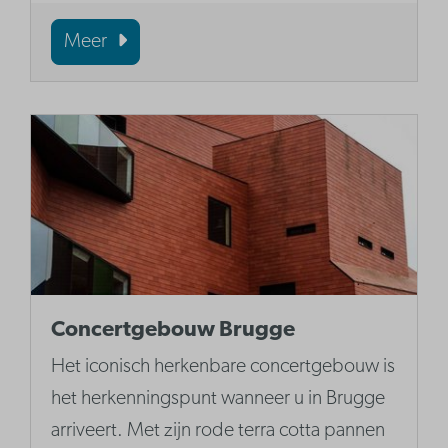
Meer
Concertgebouw Brugge
Het iconisch herkenbare concertgebouw is
het herkenningspunt wanneer u in Brugge
arriveert. Met zijn rode terra cotta pannen