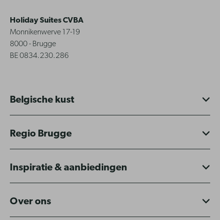
Holiday Suites CVBA
Monnikenwerve 17-19
8000 - Brugge
BE 0834.230.286
Belgische kust
Regio Brugge
Inspiratie & aanbiedingen
Over ons