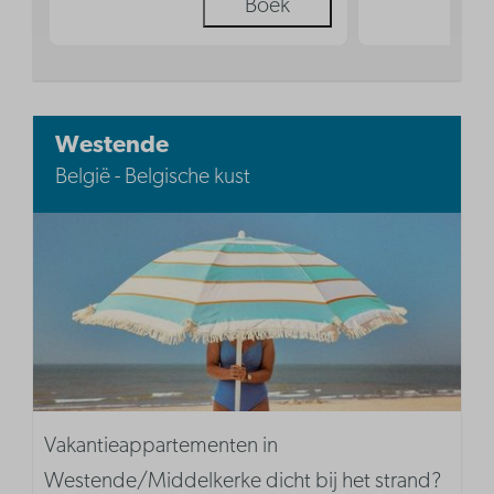
Boek
Westende
België - Belgische kust
Vakantieappartementen in
Westende/Middelkerke dicht bij het strand?