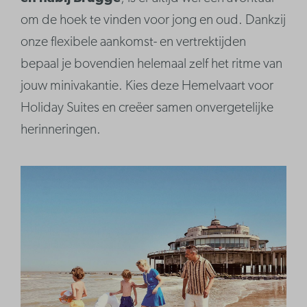
om de hoek te vinden voor jong en oud. Dankzij
onze flexibele aankomst- en vertrektijden
bepaal je bovendien helemaal zelf het ritme van
jouw minivakantie. Kies deze Hemelvaart voor
Holiday Suites en creëer samen onvergetelijke
herinneringen.