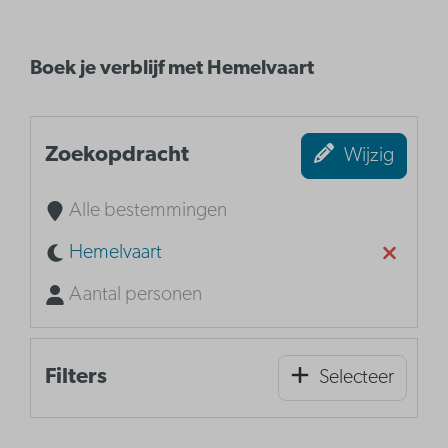
Boek je verblijf met Hemelvaart
Zoekopdracht
Wijzig
Alle bestemmingen
Hemelvaart
Aantal personen
Filters
Selecteer