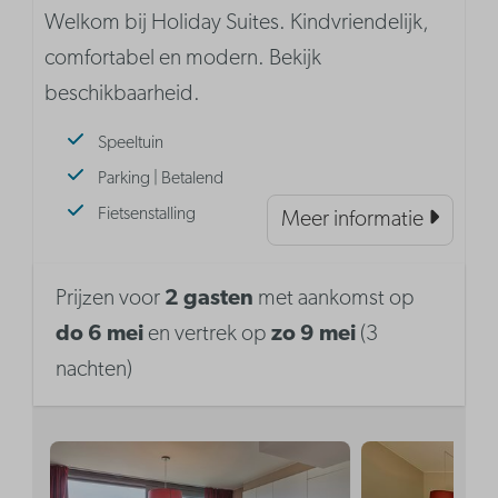
Welkom bij Holiday Suites. Kindvriendelijk,
comfortabel en modern. Bekijk
beschikbaarheid.
Speeltuin
Parking | Betalend
Fietsenstalling
Meer informatie
Prijzen voor
2 gasten
met aankomst op
do 6 mei
en vertrek op
zo 9 mei
(3
nachten)