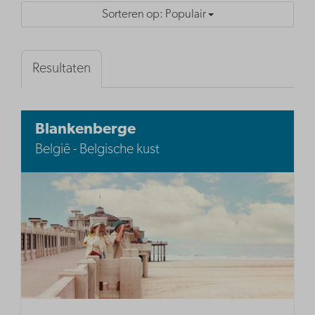
Sorteren op: Populair
Resultaten
Blankenberge
België - Belgische kust