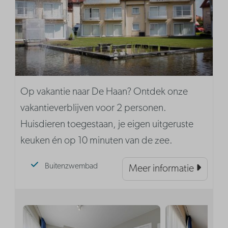
Op vakantie naar De Haan? Ontdek onze
vakantieverblijven voor 2 personen.
Huisdieren toegestaan, je eigen uitgeruste
keuken én op 10 minuten van de zee.
Buitenzwembad
Meer informatie