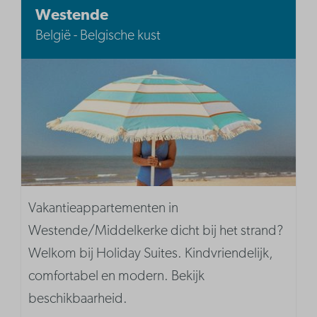
Westende
België - Belgische kust
Vakantieappartementen in
Westende/Middelkerke dicht bij het strand?
Welkom bij Holiday Suites. Kindvriendelijk,
comfortabel en modern. Bekijk
beschikbaarheid.