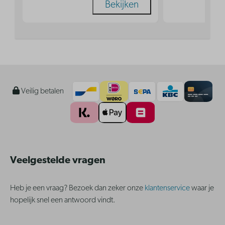
Bekijken
Veilig betalen
Veelgestelde vragen
Heb je een vraag? Bezoek dan zeker onze
klantenservice
waar je
hopelijk snel een antwoord vindt.