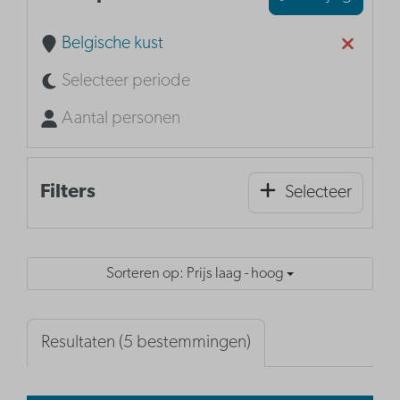
Belgische kust
Selecteer periode
Aantal personen
Filters
Selecteer
Sorteren op: Prijs laag - hoog
Resultaten (5 bestemmingen)