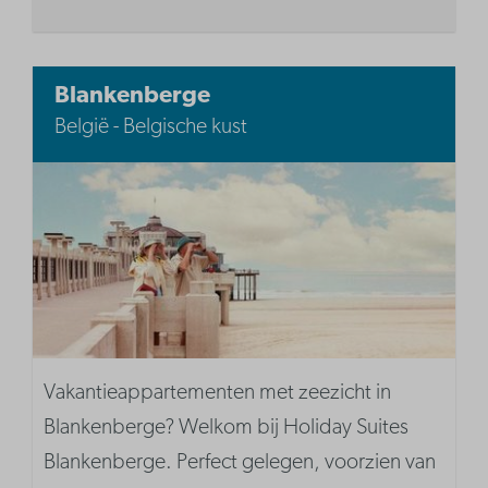
Blankenberge
België - Belgische kust
Vakantieappartementen met zeezicht in
Blankenberge? Welkom bij Holiday Suites
Blankenberge. Perfect gelegen, voorzien van