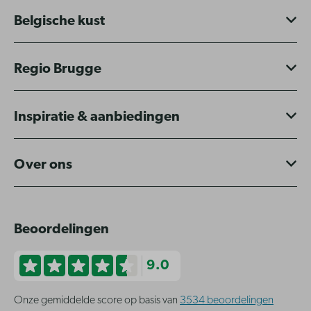
Belgische kust
Regio Brugge
Inspiratie & aanbiedingen
Over ons
Beoordelingen
9.0
Onze gemiddelde score op basis van
3534 beoordelingen