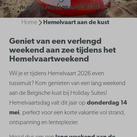
met Hemelvaart 2024
Home
Hemelvaart aan de kust
Geniet van een verlengd
weekend aan zee tijdens het
Hemelvaartweekend
Wil je er tijdens Hemelvaart 2026 even
tussenuit? Kom genieten van een lang weekend
aan de Belgische kust bij Holiday Suites!
Hemelvaartsdag valt dit jaar op
donderdag 14
mei
, perfect voor een korte vakantie vol strand,
ontspanning en lenteplezier.