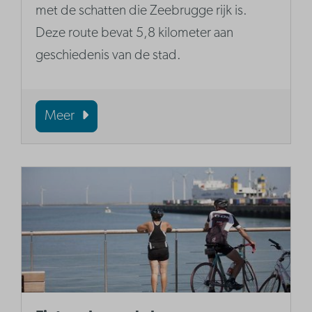
met de schatten die Zeebrugge rijk is.
Deze route bevat 5,8 kilometer aan
geschiedenis van de stad.
Meer