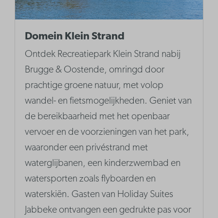
Domein Klein Strand
Ontdek Recreatiepark Klein Strand nabij
Brugge & Oostende, omringd door
prachtige groene natuur, met volop
wandel- en fietsmogelijkheden. Geniet van
de bereikbaarheid met het openbaar
vervoer en de voorzieningen van het park,
waaronder een privéstrand met
waterglijbanen, een kinderzwembad en
watersporten zoals flyboarden en
waterskiën. Gasten van Holiday Suites
Jabbeke ontvangen een gedrukte pas voor