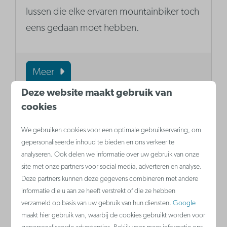
lussen die elke ervaren mountainbiker toch
eens gedaan moet hebben.
Meer
Deze website maakt gebruik van
cookies
We gebruiken cookies voor een optimale gebruikservaring, om
gepersonaliseerde inhoud te bieden en ons verkeer te
analyseren. Ook delen we informatie over uw gebruik van onze
site met onze partners voor social media, adverteren en analyse.
Deze partners kunnen deze gegevens combineren met andere
informatie die u aan ze heeft verstrekt of die ze hebben
verzameld op basis van uw gebruik van hun diensten.
Google
maakt hier gebruik van, waarbij de cookies gebruikt worden voor
Breduinia