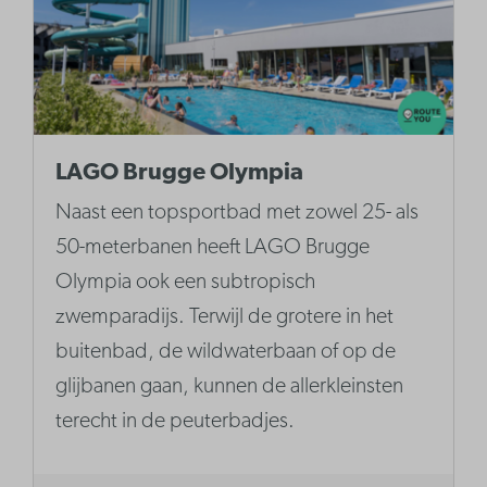
LAGO Brugge Olympia
Naast een topsportbad met zowel 25- als
50-meterbanen heeft LAGO Brugge
Olympia ook een subtropisch
zwemparadijs. Terwijl de grotere in het
buitenbad, de wildwaterbaan of op de
glijbanen gaan, kunnen de allerkleinsten
terecht in de peuterbadjes.