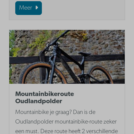
Meer
Mountainbikeroute
Oudlandpolder
Mountainbike je graag? Dan is de
Oudlandpolder mountainbike-route zeker
een must. Deze route heeft 2 verschillende