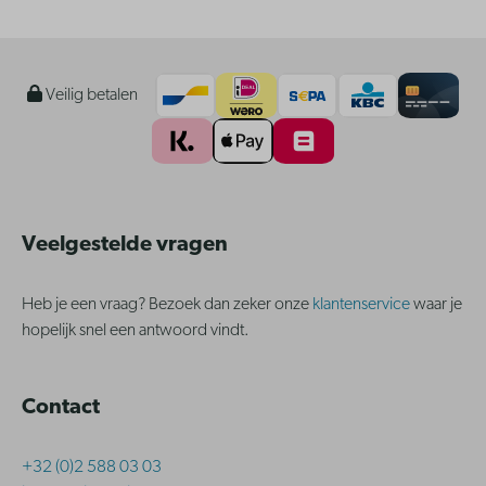
Veilig betalen
Veelgestelde vragen
Heb je een vraag? Bezoek dan zeker onze
klantenservice
waar je
hopelijk snel een antwoord vindt.
Contact
+32 (0)2 588 03 03