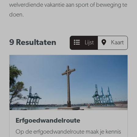
welverdiende vakantie aan sport of beweging te
doen.
9 Resultaten
Lijst
Kaart
Erfgoedwandelroute
Op de erfgoedwandelroute maak je kennis