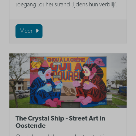
toegang tot het strand tijdens hun verblijf.
Meer
The Crystal Ship - Street Art in
Oostende