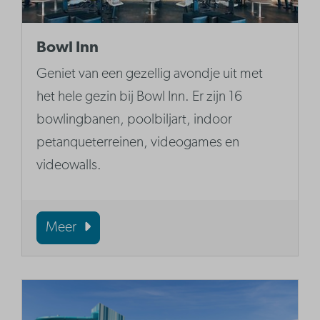
Bowl Inn
Geniet van een gezellig avondje uit met
het hele gezin bij Bowl Inn. Er zijn 16
bowlingbanen, poolbiljart, indoor
petanqueterreinen, videogames en
videowalls.
Meer