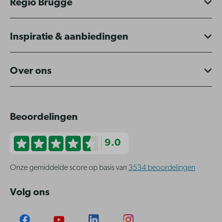
Regio Brugge
Inspiratie & aanbiedingen
Over ons
Beoordelingen
9.0
Onze gemiddelde score op basis van
3534 beoordelingen
Volg ons