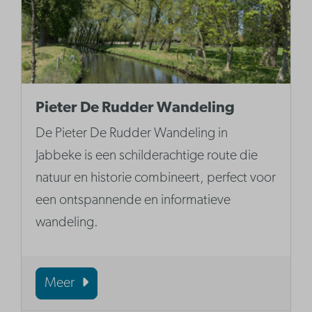
Pieter De Rudder Wandeling
De Pieter De Rudder Wandeling in
Jabbeke is een schilderachtige route die
natuur en historie combineert, perfect voor
een ontspannende en informatieve
wandeling.
Meer