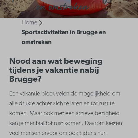
en omstreken
Home
Sportactiviteiten in Brugge en
omstreken
Nood aan wat beweging
tijdens je vakantie nabij
Brugge?
Een vakantie biedt velen de mogelijkheid om
alle drukte achter zich te laten en tot rust te
komen. Maar ook met een actieve bezigheid
kan je mentaal tot rust komen. Daarom kiezen
veel mensen ervoor om ook tijdens hun