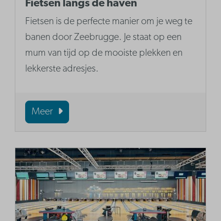
Fietsen langs de haven
Fietsen is de perfecte manier om je weg te
banen door Zeebrugge. Je staat op een
mum van tijd op de mooiste plekken en
lekkerste adresjes.
Meer