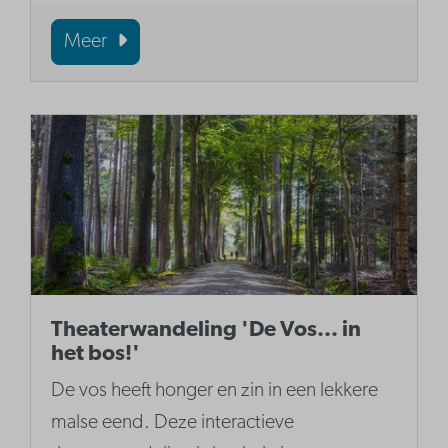
Meer
Theaterwandeling 'De Vos... in
het bos!'
De vos heeft honger en zin in een lekkere
malse eend. Deze interactieve