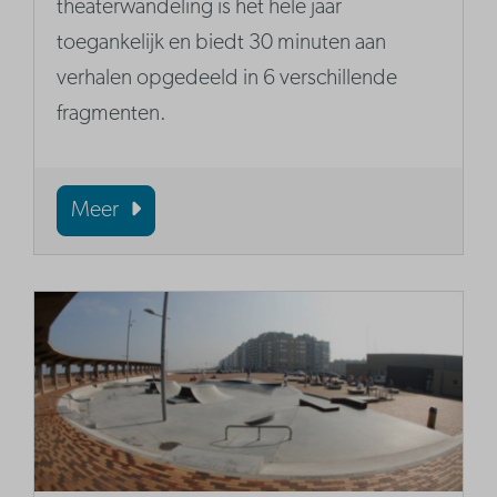
theaterwandeling is het hele jaar
toegankelijk en biedt 30 minuten aan
verhalen opgedeeld in 6 verschillende
fragmenten.
Meer