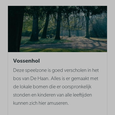
Vossenhol
Deze speelzone is goed verscholen in het
bos van De Haan. Alles is er gemaakt met
de lokale bomen die er oorspronkelijk
stonden en kinderen van alle leeftijden
kunnen zich hier amuseren.