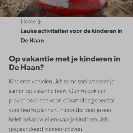
kinderen in De Haan
Home
Leuke activiteiten voor de kinderen in
De Haan
Op vakantie met je kinderen in
De Haan?
Kinderen vervelen zich soms snel wanneer je
samen op vakantie bent. Gun ze ook een
plezier door een voor- of namiddag speciaal
voor hen te plannen. Hieronder vind je een
heleboel activiteiten waar je kinderen zich
gegarandeerd kunnen uitleven.