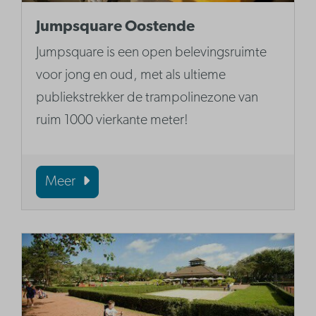
Jumpsquare Oostende
Jumpsquare is een open belevingsruimte
voor jong en oud, met als ultieme
publiekstrekker de trampolinezone van
ruim 1000 vierkante meter!
Meer