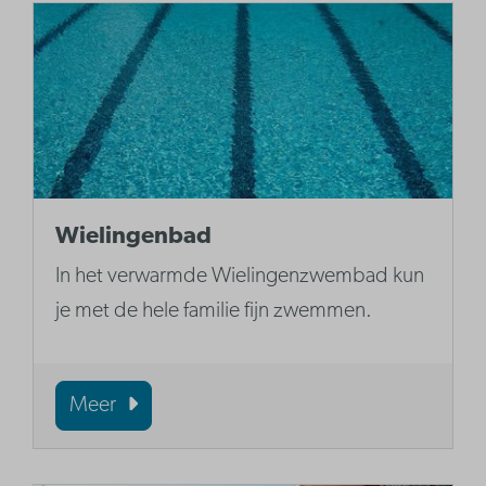
Wielingenbad
In het verwarmde Wielingenzwembad kun
je met de hele familie fijn zwemmen.
Meer