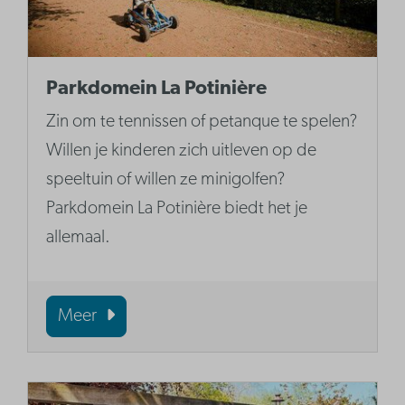
Parkdomein La Potinière
Zin om te tennissen of petanque te spelen?
Willen je kinderen zich uitleven op de
speeltuin of willen ze minigolfen?
Parkdomein La Potinière biedt het je
allemaal.
Meer