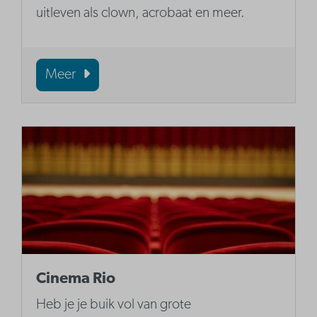
uitleven als clown, acrobaat en meer.
Meer
Cinema Rio
Heb je je buik vol van grote