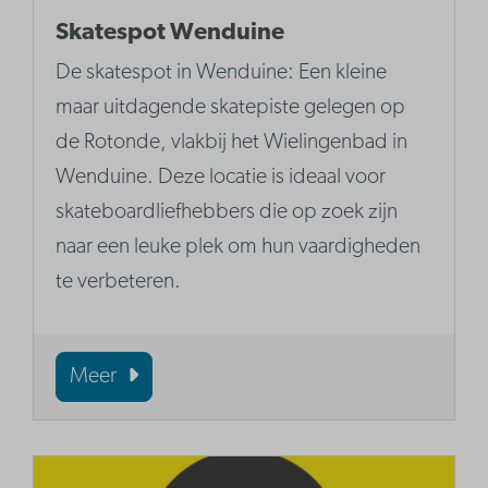
Skatespot Wenduine
De skatespot in Wenduine: Een kleine
maar uitdagende skatepiste gelegen op
de Rotonde, vlakbij het Wielingenbad in
Wenduine. Deze locatie is ideaal voor
skateboardliefhebbers die op zoek zijn
naar een leuke plek om hun vaardigheden
te verbeteren.
Meer