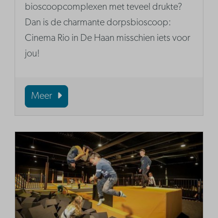
bioscoopcomplexen met teveel drukte?
Dan is de charmante dorpsbioscoop:
Cinema Rio in De Haan misschien iets voor
jou!
Meer