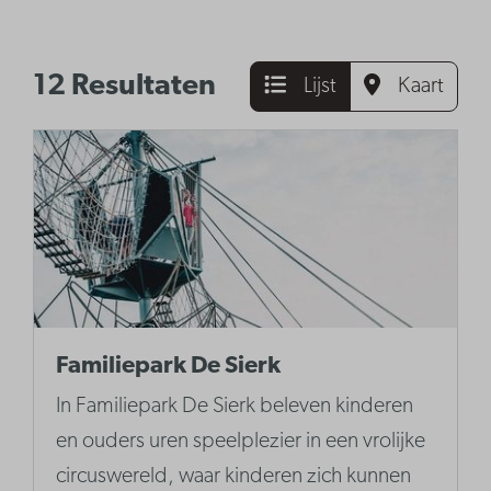
12 Resultaten
Lijst
Kaart
Familiepark De Sierk
In Familiepark De Sierk beleven kinderen
en ouders uren speelplezier in een vrolijke
circuswereld, waar kinderen zich kunnen