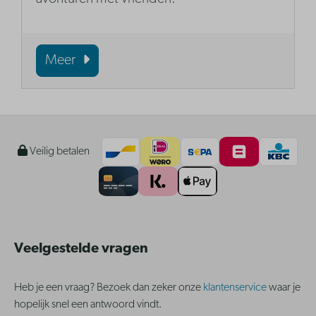
Meer
Veilig betalen
Veelgestelde vragen
Heb je een vraag? Bezoek dan zeker onze
klantenservice
waar je
hopelijk snel een antwoord vindt.