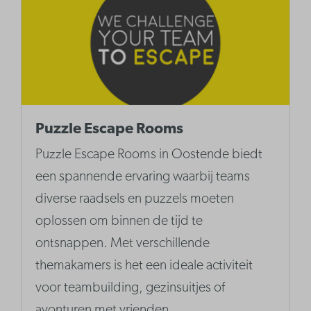
Puzzle Escape Rooms
Puzzle Escape Rooms in Oostende biedt
een spannende ervaring waarbij teams
diverse raadsels en puzzels moeten
oplossen om binnen de tijd te
ontsnappen. Met verschillende
themakamers is het een ideale activiteit
voor teambuilding, gezinsuitjes of
avonturen met vrienden.