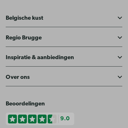
Belgische kust
Regio Brugge
Inspiratie & aanbiedingen
Over ons
Beoordelingen
9.0