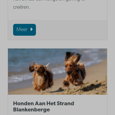
creëren.
Meer
Honden Aan Het Strand
Blankenberge