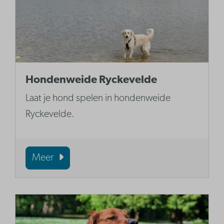
Hondenweide Ryckevelde
Laat je hond spelen in hondenweide
Ryckevelde.
Meer