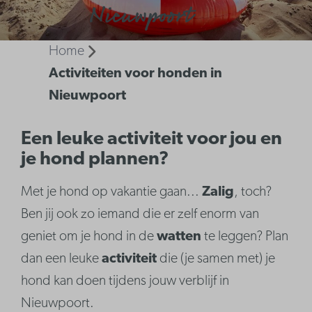
Nieuwpoort
Home
Activiteiten voor honden in
Nieuwpoort
Een leuke activiteit voor jou en
je hond plannen?
Met je hond op vakantie gaan...
Zalig
, toch?
Ben jij ook zo iemand die er zelf enorm van
geniet om je hond in de
watten
te leggen? Plan
dan een leuke
activiteit
die (je samen met) je
hond kan doen tijdens jouw verblijf in
Nieuwpoort.