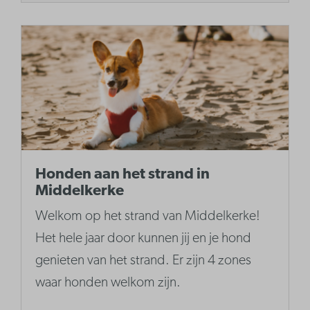
Honden aan het strand in
Middelkerke
Welkom op het strand van Middelkerke!
Het hele jaar door kunnen jij en je hond
genieten van het strand. Er zijn 4 zones
waar honden welkom zijn.