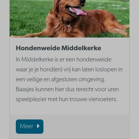
Hondenweide Middelkerke
In Middelkerke is er een hondenweide
waar je je hond(en) vrij kan laten loslopen in
een veilige en afgesloten omgeving.
Baasjes kunnen hier dus terecht voor uren
speelplezier met hun trouwe viervoeters.
Meer