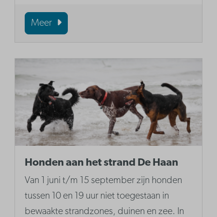
Meer
Honden aan het strand De Haan
Van 1 juni t/m 15 september zijn honden
tussen 10 en 19 uur niet toegestaan in
bewaakte strandzones, duinen en zee. In