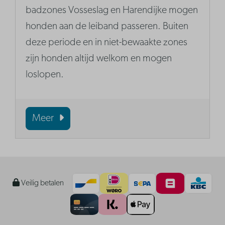
badzones Vosseslag en Harendijke mogen
honden aan de leiband passeren. Buiten
deze periode en in niet-bewaakte zones
zijn honden altijd welkom en mogen
loslopen.
Meer
Veilig betalen