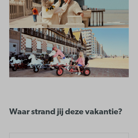
Waar strand jij deze vakantie?