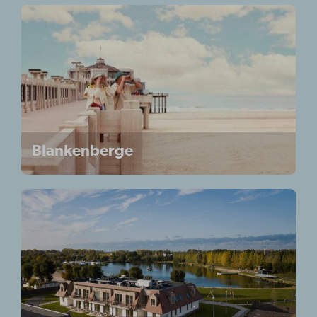
Blankenberge