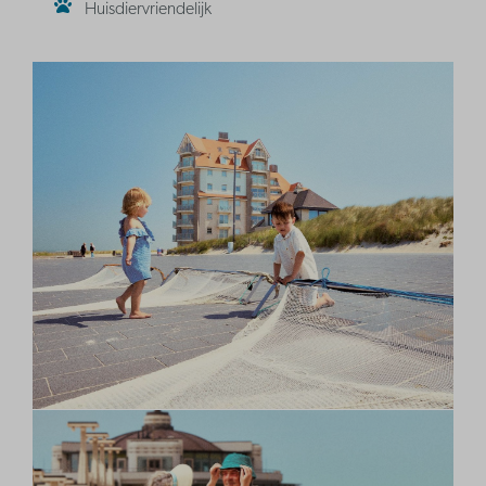
Huisdiervriendelijk