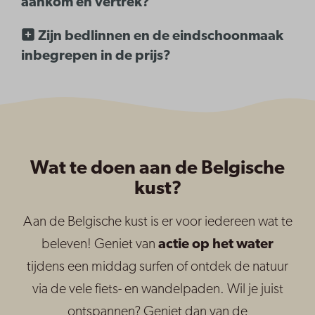
aankom en vertrek?
Zijn bedlinnen en de eindschoonmaak
inbegrepen in de prijs?
Wat te doen aan de Belgische
kust?
Aan de Belgische kust is er voor iedereen wat te
beleven! Geniet van
actie op het water
tijdens een middag surfen of ontdek de natuur
via de vele fiets- en wandelpaden. Wil je juist
ontspannen? Geniet dan van de