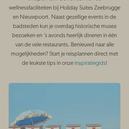
wellnessfaciliteiten bij Holiday Suites Zeebrugge
en Nieuwpoort. Naast gezellige events in de
badsteden kun je overdag historische musea
bezoeken en 's avonds heerlijk dineren in één
van de vele restaurants. Benieuwd naar alle
mogelijkheden? Start je reisplannen direct met
de leukste tips in onze
inspiratiegids
!