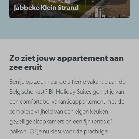
Jabbeke Klein Strand
Zo ziet jouw appartement aan
zee eruit
Ben je op zoek naar de ultieme vakantie aan de
Belgische kust? Bij Holiday Suites geniet je van
een comfortabel vakantieappartement met de
complete vrijheid van een eigen keuken,
gezellige slaapkamers en een fijn terras of
balkon. Of je nu kiest voor de prachtige