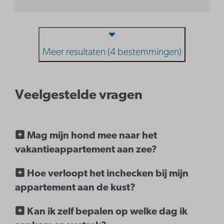
Meer resultaten (4 bestemmingen)
Veelgestelde vragen
Mag mijn hond mee naar het
vakantieappartement aan zee?
Hoe verloopt het inchecken bij mijn
appartement aan de kust?
Kan ik zelf bepalen op welke dag ik