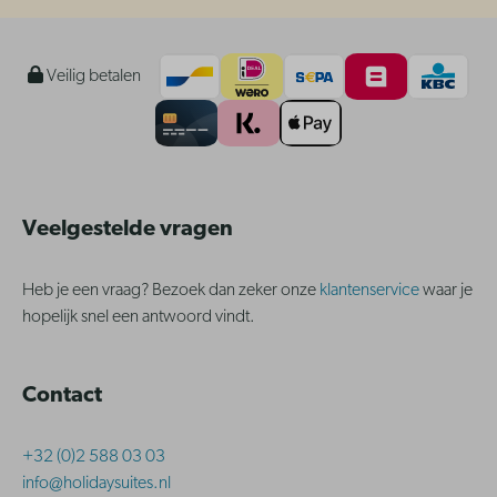
Veilig betalen
Veelgestelde vragen
Heb je een vraag? Bezoek dan zeker onze
klantenservice
waar je
hopelijk snel een antwoord vindt.
Contact
+32 (0)2 588 03 03
info@holidaysuites.nl