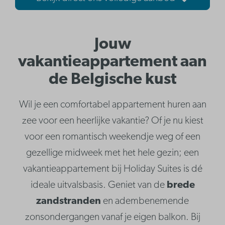
Jouw
vakantieappartement aan
de Belgische kust
Wil je een comfortabel appartement huren aan
zee voor een heerlijke vakantie? Of je nu kiest
voor een romantisch weekendje weg of een
gezellige midweek met het hele gezin; een
vakantieappartement bij Holiday Suites is dé
ideale uitvalsbasis. Geniet van de
brede
zandstranden
en adembenemende
zonsondergangen vanaf je eigen balkon. Bij