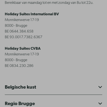
Bereikbaar van maandag tot en met zondag van 8u tot 22u.
Holiday Suites International BV
Monnikenwerve 17-19
8000 - Brugge
BE 0644.384.658
BE 93.0017.7382.6367
Holiday Suites CVBA
Monnikenwerve 17-19
8000 - Brugge
BE 0834.230.286
Belgische kust
Regio Brugge