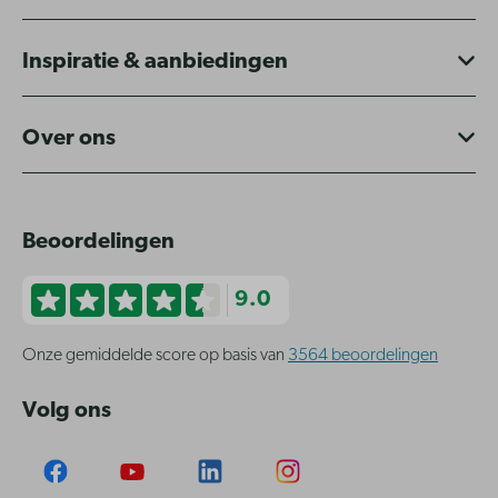
Inspiratie & aanbiedingen
Over ons
Beoordelingen
9.0
Onze gemiddelde score op basis van
3564 beoordelingen
Volg ons