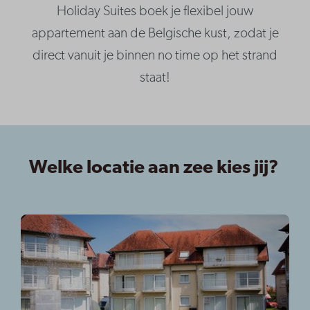
Holiday Suites boek je flexibel jouw
appartement aan de Belgische kust, zodat je
direct vanuit je binnen no time op het strand
staat!
Welke locatie aan zee kies jij?