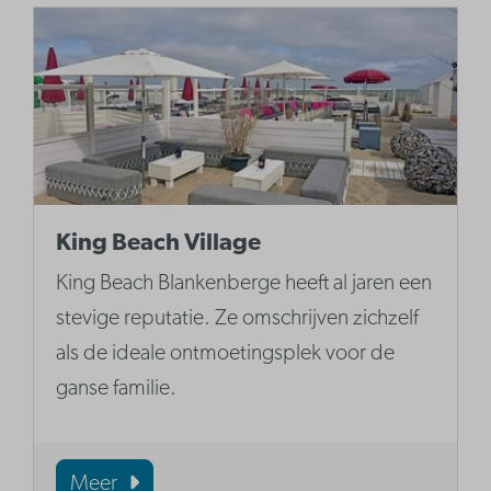
King Beach Village
King Beach Blankenberge heeft al jaren een
stevige reputatie. Ze omschrijven zichzelf
als de ideale ontmoetingsplek voor de
ganse familie.
Meer