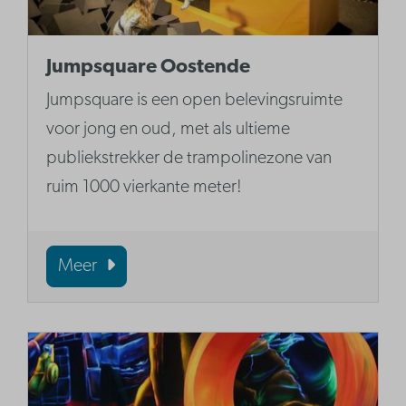
Jumpsquare Oostende
Jumpsquare is een open belevingsruimte
voor jong en oud, met als ultieme
publiekstrekker de trampolinezone van
ruim 1000 vierkante meter!
Meer