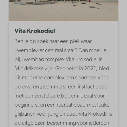
Vita Krokodiel
Ben je op zoek naar een plek waar
zwemplezier centraal staat? Dan moet je
bij zwembadcomplex Vita Krokodiel in
Middelkerke zijn. Geopend in 2021, biedt
dit moderne complex een sportbad voor
de ervaren zwemmers, een instructiebad
met een verstelbare bodem ideaal voor
beginners, en een recreatiebad met leuke
glijbanen voor jong en oud. Vita Krokodil is
de uitgelezen bestemming voor iedereen