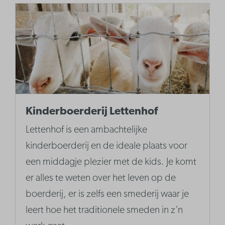
Kinderboerderij Lettenhof
Lettenhof is een ambachtelijke
kinderboerderij en de ideale plaats voor
een middagje plezier met de kids. Je komt
er alles te weten over het leven op de
boerderij, er is zelfs een smederij waar je
leert hoe het traditionele smeden in z’n