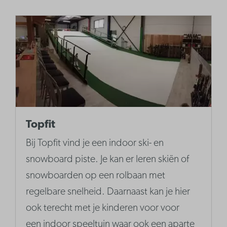
Topfit
Bij Topfit vind je een indoor ski- en
snowboard piste. Je kan er leren skiën of
snowboarden op een rolbaan met
regelbare snelheid. Daarnaast kan je hier
ook terecht met je kinderen voor voor
een indoor speeltuin waar ook een aparte