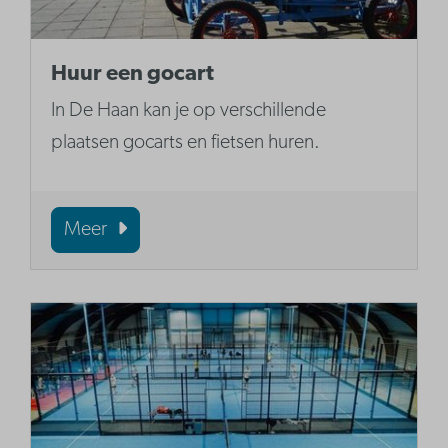
Huur een gocart
In De Haan kan je op verschillende
plaatsen gocarts en fietsen huren.
Meer