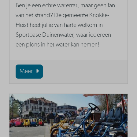
Ben je een echte waterrat, maar geen fan
van het strand? De gemeente Knokke-
Heist heet jullie van harte welkom in
Sportoase Duinenwater, waar iedereen
een plons in het water kan nemen!
Meer