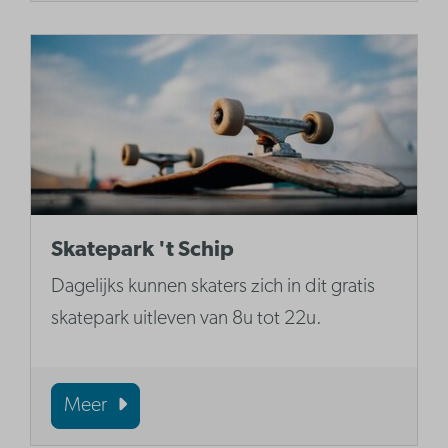
Skatepark 't Schip
Dagelijks kunnen skaters zich in dit gratis
skatepark uitleven van 8u tot 22u.
Meer