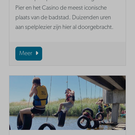
Pier en het Casino de meest iconische
plaats van de badstad. Duizenden uren
aan spelplezier zijn hier al doorgebracht.
Meer