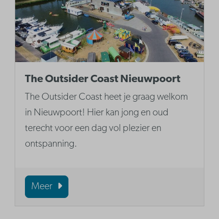
The Outsider Coast Nieuwpoort
The Outsider Coast heet je graag welkom
in Nieuwpoort! Hier kan jong en oud
terecht voor een dag vol plezier en
ontspanning.
Meer