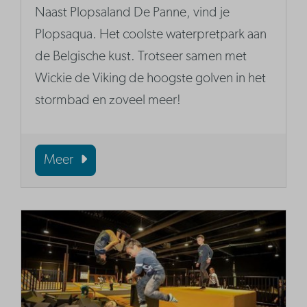
Naast Plopsaland De Panne, vind je
Plopsaqua. Het coolste waterpretpark aan
de Belgische kust. Trotseer samen met
Wickie de Viking de hoogste golven in het
stormbad en zoveel meer!
Meer