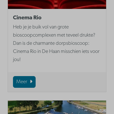
Cinema Rio
Heb je je buik vol van grote
bioscoopcomplexen met teveel drukte?
Dan is de charmante dorpsbioscoop:
Cinema Rio in De Haan misschien iets voor
jou!
Meer