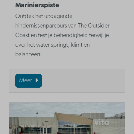
Marinierspiste
Ontdek het uitdagende
hindernissenparcours van The Outsider
Coast en test je behendigheid terwijl je
over het water springt, klimt en
balanceert.
Meer