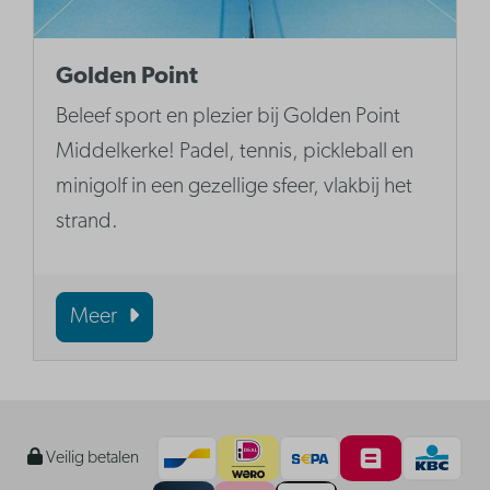
Golden Point
Beleef sport en plezier bij Golden Point
Middelkerke! Padel, tennis, pickleball en
minigolf in een gezellige sfeer, vlakbij het
strand.
Meer
Veilig betalen