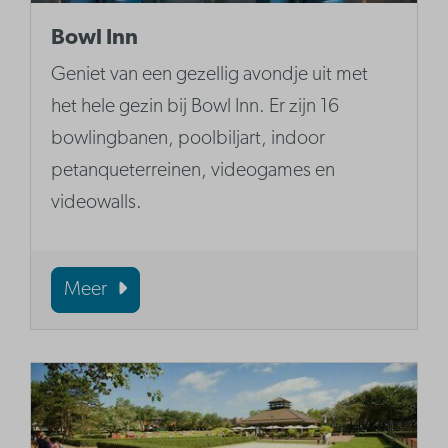
Bowl Inn
Geniet van een gezellig avondje uit met
het hele gezin bij Bowl Inn. Er zijn 16
bowlingbanen, poolbiljart, indoor
petanqueterreinen, videogames en
videowalls.
Meer