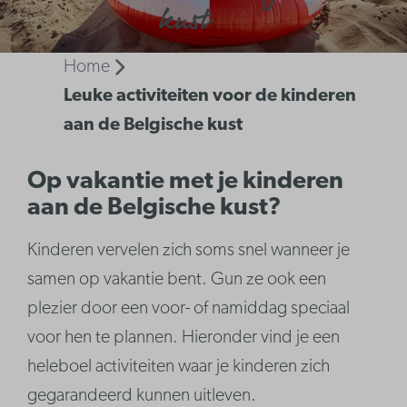
kust
Home
Leuke activiteiten voor de kinderen
aan de Belgische kust
Op vakantie met je kinderen
aan de Belgische kust?
Kinderen vervelen zich soms snel wanneer je
samen op vakantie bent. Gun ze ook een
plezier door een voor- of namiddag speciaal
voor hen te plannen. Hieronder vind je een
heleboel activiteiten waar je kinderen zich
gegarandeerd kunnen uitleven.