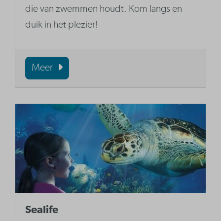
die van zwemmen houdt. Kom langs en
duik in het plezier!
Meer
Sealife