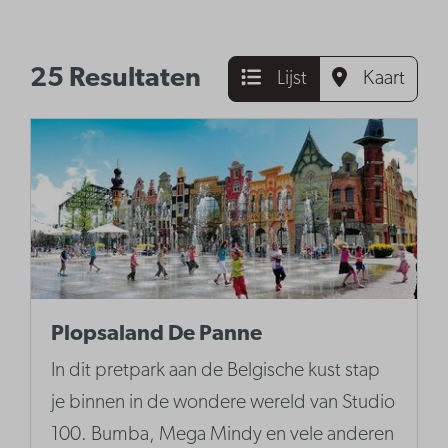
25 Resultaten
Lijst
Kaart
Plopsaland De Panne
In dit pretpark aan de Belgische kust stap
je binnen in de wondere wereld van Studio
100. Bumba, Mega Mindy en vele anderen