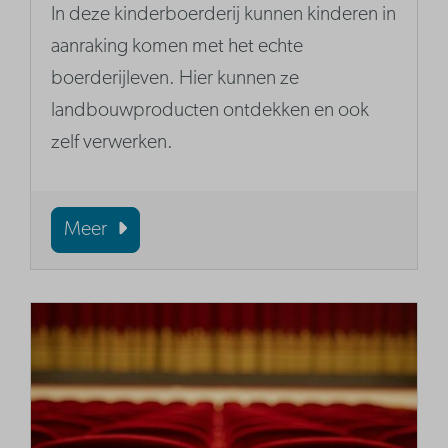
In deze kinderboerderij kunnen kinderen in
aanraking komen met het echte
boerderijleven. Hier kunnen ze
landbouwproducten ontdekken en ook
zelf verwerken.
Meer