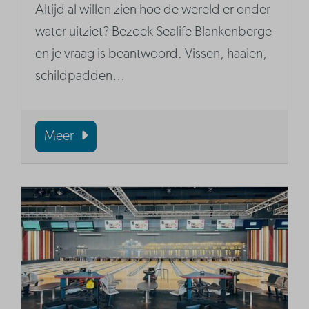
Altijd al willen zien hoe de wereld er onder
water uitziet? Bezoek Sealife Blankenberge
en je vraag is beantwoord. Vissen, haaien,
schildpadden…
Meer