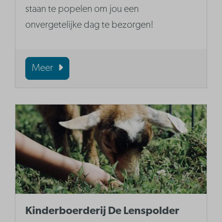
staan te popelen om jou een
onvergetelijke dag te bezorgen!
Meer
Kinderboerderij De Lenspolder