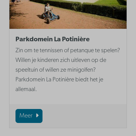
Parkdomein La Potinière
Zin om te tennissen of petanque te spelen?
Willen je kinderen zich uitleven op de
speeltuin of willen ze minigolfen?
Parkdomein La Potinière biedt het je
allemaal.
Meer