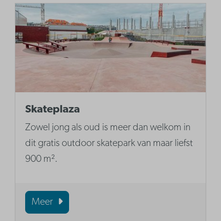
Skateplaza
Zowel jong als oud is meer dan welkom in
dit gratis outdoor skatepark van maar liefst
900 m².
Meer