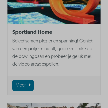
Sportland Home
Beleef samen plezier en spanning! Geniet
van een potje minigolf, gooi een strike op
de bowlingbaan en probeer je geluk met
de video-arcadespellen.
Meer