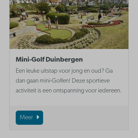
Mini-Golf Duinbergen
Een leuke uitstap voor jong en oud? Ga
dan gaan mini-Golfen! Deze sportieve
activiteit is een ontspanning voor iedereen.
Meer